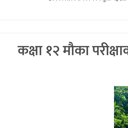
कक्षा १२ मौका परीक्षा