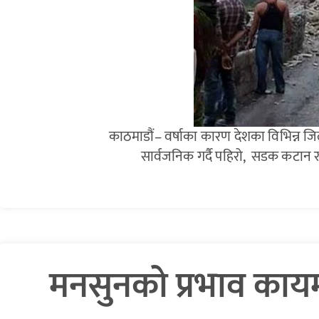
काठमाडौं– वर्षाका कारण देशका विभिन्न ज
सार्वजनिक गर्दै पहिरो, सडक कटान
मनसुनको प्रभाव कायम