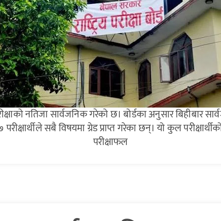
ौका परीक्षाको नतिजा सार्वजनिक गरेको छ। बोर्डका अनुसार बिहीबार स
षार्थीले सबै विषयमा ग्रेड प्राप्त गरेका छन्। यो कुल परीक्षार्थीको 
परीक्षाफल