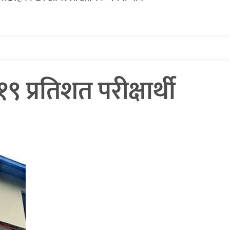
 प्रतिशत परीक्षार्थी