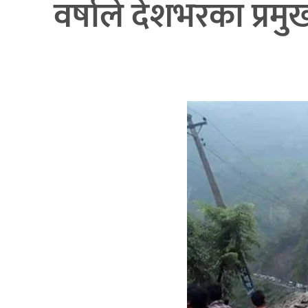
वर्षाले देशभरका प्रम