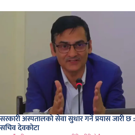
सरकारी अस्पतालको सेवा सुधार गर्ने प्रयास जारी छ :
सचिव देवकोटा