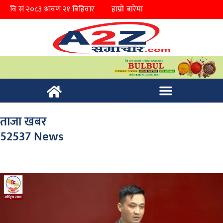
हाम्रो बारेमा
ताजा खबर
52537 News