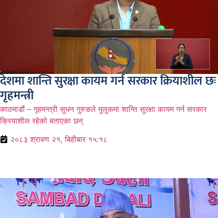
देशमा शान्ति सुरक्षा कायम गर्न सरकार क्रियाशील छः
गृहमन्त्री
काठमाडौं – गृहमन्त्री सुधन गुरुङले मुलुकमा शान्ति सुरक्षा कायम गर्न सरकार
क्रियाशील रहेको बताएका छन्
२०८३ श्रावण २१, बिहीबार १५:१८