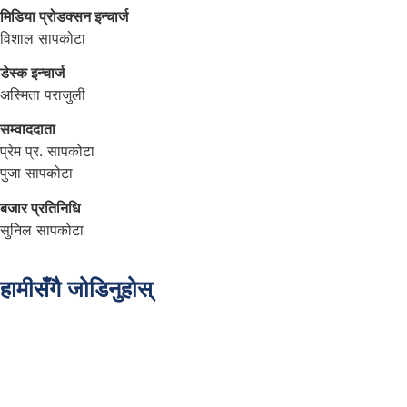
मिडिया प्रोडक्सन इन्चार्ज
विशाल सापकोटा
डेस्क इन्चार्ज
अस्मिता पराजुली
सम्वाददाता
प्रेम प्र. सापकोटा
पुजा सापकोटा
बजार प्रतिनिधि
सुनिल सापकोटा
हामीसँगै जोडिनुहोस्