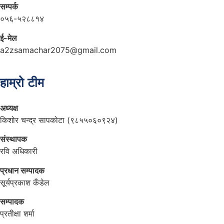
सम्पर्क
०५६-५२८८१४
ई-मेल
a2zsamachar2075@gmail.com
हाम्रो टीम
अध्यक्ष
किशोर चन्द्र सापकोटा (९८५५०६०९२४)
संस्थापक
रवि अधिकारी
प्रधान सम्पादक
सूर्यप्रकाश कँडेल
सम्पादक
प्रतीक्षा शर्मा