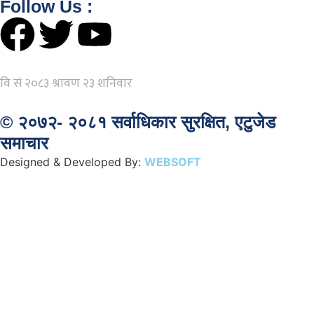
Follow Us :
© २०७२- २०८१ सर्वाधिकार सुरक्षित, एटुजेड
समाचार
Designed & Developed By:
WEBSOFT
NEPAL