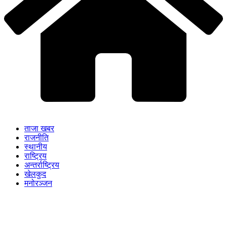
ताजा खबर
राजनीति
स्थानीय
राष्ट्रिय
अन्तर्राष्ट्रिय
खेलकुद
मनोरञ्जन