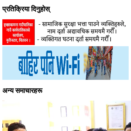
प्रतिक्रिया दिनुहोस्
अन्य समाचारहरू