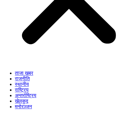
ताजा खबर
राजनीति
स्थानीय
राष्ट्रिय
अन्तर्राष्ट्रिय
खेलकुद
मनोरञ्जन