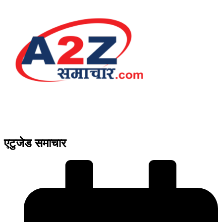
एटुजेड समाचार