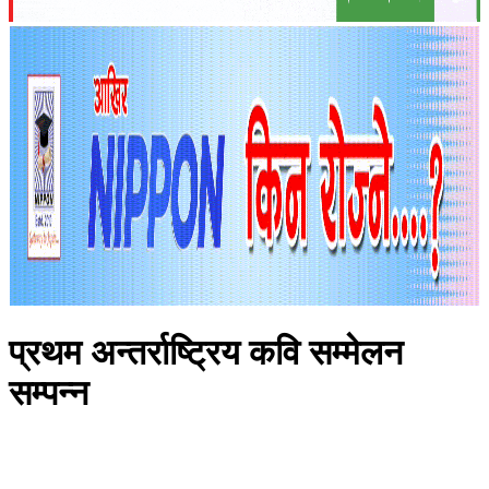
प्रथम अन्तर्राष्ट्रिय कवि सम्मेलन
सम्पन्न