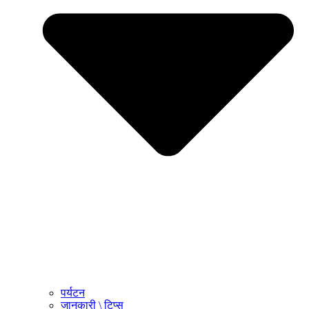
पर्यटन
जानकारी \ टिप्स