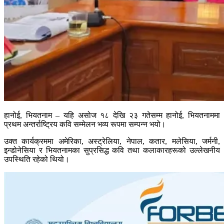
हानोई, भियतनाम – यहि असोज १८ देखि २३ गतेसम्म हानोई, भियतनाममा
प्रथम अन्तर्राष्ट्रिय कवि सम्मेलन भव्य रूपमा सम्पन्न भयो।
उक्त कार्यक्रममा अमेरिका, अस्ट्रेलिया, नेपाल, कतार, मलेसिया, जर्मनी,
इन्डोनेसिया र भियतनामका सुप्रसिद्ध कवि तथा कलाकारहरूको उल्लेखनीय
उपस्थिति रहेको थियो।