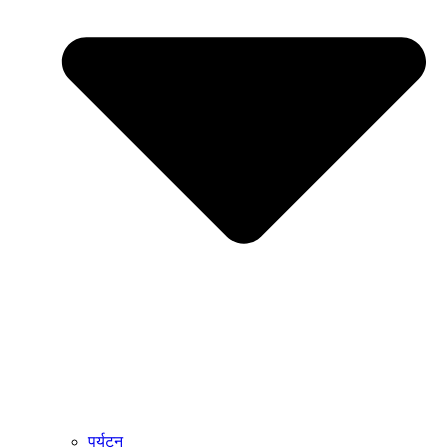
पर्यटन