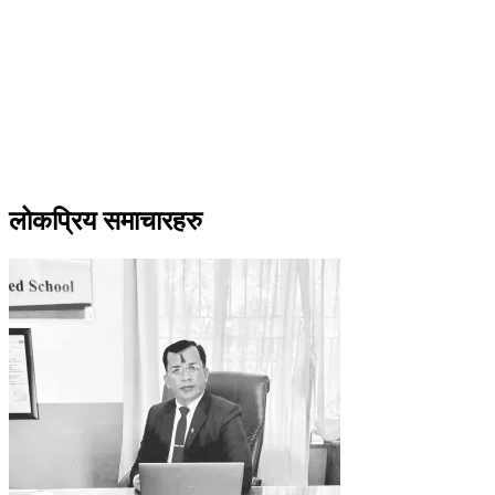
लोकप्रिय समाचारहरु