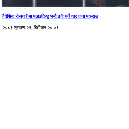
वैदेशिक रोजगारीमा पठाइदिन्छु भन्दै ठगी गर्ने चार जना पक्राउ
२०८३ श्रावण २१, बिहीबार २०:०९