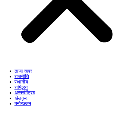
ताजा खबर
राजनीति
स्थानीय
राष्ट्रिय
अन्तर्राष्ट्रिय
खेलकुद
मनोरञ्जन