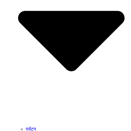
पर्यटन