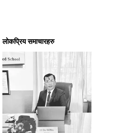
लोकप्रिय समाचारहरु