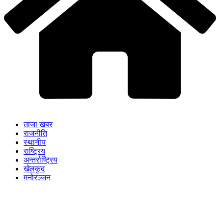
ताजा खबर
राजनीति
स्थानीय
राष्ट्रिय
अन्तर्राष्ट्रिय
खेलकुद
मनोरञ्जन