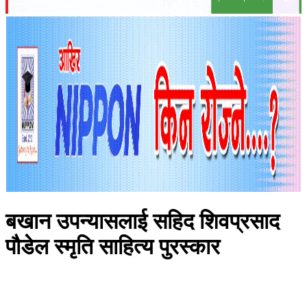
बखान उपन्यासलाई सहिद शिवप्रसाद
पौडेल स्मृति साहित्य पुरस्कार