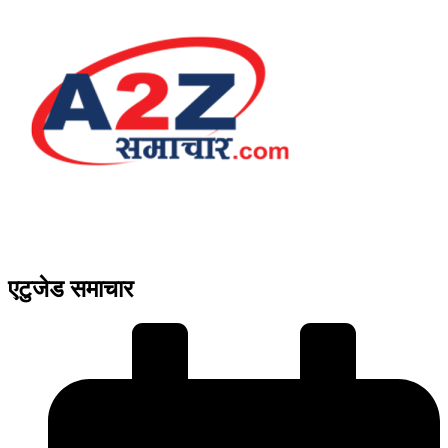
एटुजेड समाचार