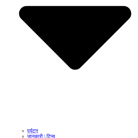
पर्यटन
जानकारी \ टिप्स