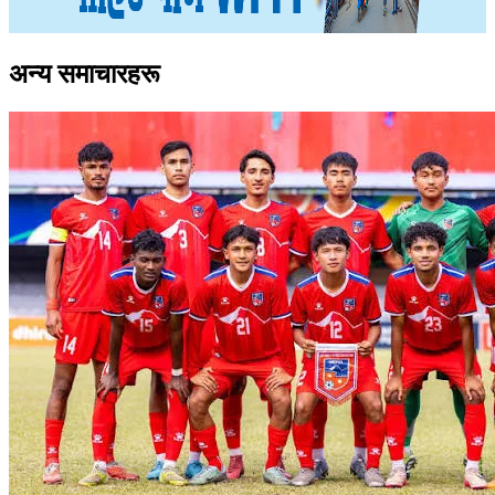
अन्य समाचारहरू