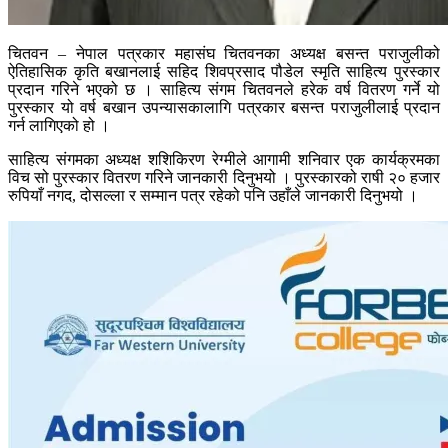
चितवन – नेपाल पत्रकार महासंघ चितवनका अध्यक्ष बसन्त पराजुलीको
ऐतिहासिक कृति बखानलाई सहिद शिवप्रसाद पौडेल स्मृति साहित्य पुरस्कार
प्रदान गरिने भएको छ । साहित्य संगम चितवनले हरेक वर्ष वितरण गर्ने यो
पुरस्कार यो वर्ष बखान उपन्यासकालागि पत्रकार बसन्त पराजुलीलाई प्रदान
गर्न लागिएको हो ।
साहित्य संगमका अध्यक्ष शशिकिरण रेग्मीले आगामी शनिवार एक कार्यक्रमका
विच सो पुरस्कार वितरण गरिने जानकारी दिनुभयो । पुरस्कारको राषी २० हजार
रुपियाँ नगद, दोसल्ला र सम्मान पत्र रहेको पनि उहाँले जानकारी दिनुभयो ।