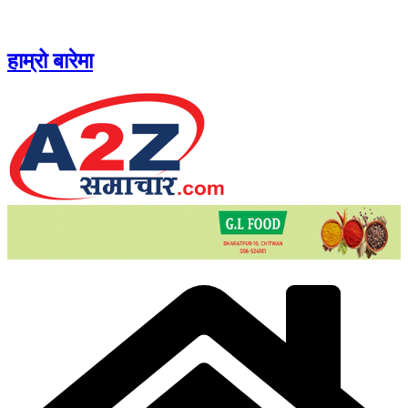
Skip
to
content
हाम्रो बारेमा