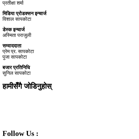
प्रतीक्षा शर्मा
मिडिया प्रोडक्सन इन्चार्ज
विशाल सापकोटा
डेस्क इन्चार्ज
अस्मिता पराजुली
सम्वाददाता
प्रेम प्र. सापकोटा
पुजा सापकोटा
बजार प्रतिनिधि
सुनिल सापकोटा
हामीसँगै जोडिनुहोस्
Follow Us :