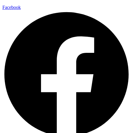
Facebook