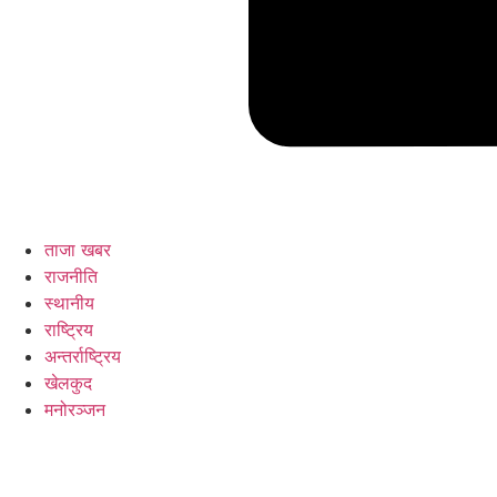
ताजा खबर
राजनीति
स्थानीय
राष्ट्रिय
अन्तर्राष्ट्रिय
खेलकुद
मनोरञ्जन