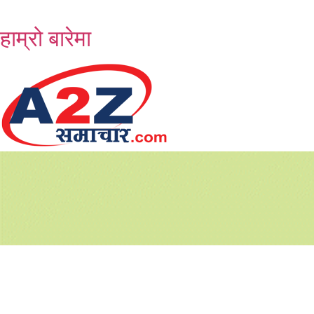
Skip
to
हाम्रो बारेमा
content