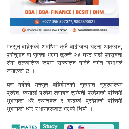
मनसुन बाहेकको अवधिमा कुनै बाढीजन्य घटना आकलन,
पूर्वानुमान वा सृजना भएमा तुरुन्तै २४ घण्टे बाढी पूर्वसूचना
सेवा तत्कालिक रूपमा सञ्चालन गरिने समेत विभागले
जनाएको छ ।
यस वर्षको मनसुन बहिर्गमनको सुरुवात सुदूरपश्चिम
प्रदेश, कर्णाली प्रदेश लगायत लुम्बिनी प्रदेशको पश्चिमी
भूभागका धेरै स्थानहरू र गण्डकी प्रदेशको पश्चिमी
भूभागको थोरै स्थानहरूबाट भएको थियो ।