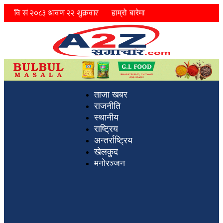
हाम्रो बारेमा
ताजा खबर
राजनीति
स्थानीय
राष्ट्रिय
अन्तर्राष्ट्रिय
खेलकुद
मनोरञ्जन