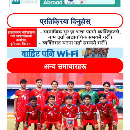
प्रतिक्रिया दिनुहोस्
अन्य समाचारहरू