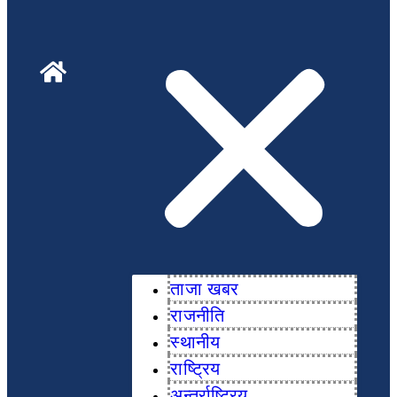
ताजा खबर
राजनीति
स्थानीय
राष्ट्रिय
अन्तर्राष्ट्रिय