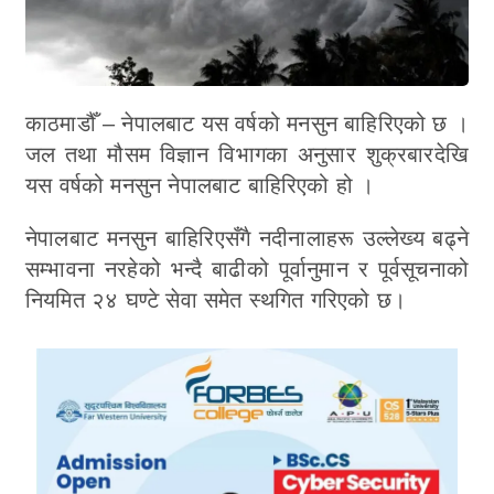
काठमाडौँ – नेपालबाट यस वर्षको मनसुन बाहिरिएको छ ।
जल तथा मौसम विज्ञान विभागका अनुसार शुक्रबारदेखि
यस वर्षको मनसुन नेपालबाट बाहिरिएको हो ।
नेपालबाट मनसुन बाहिरिएसँगै नदीनालाहरू उल्लेख्य बढ्ने
सम्भावना नरहेको भन्दै बाढीको पूर्वानुमान र पूर्वसूचनाको
नियमित २४ घण्टे सेवा समेत स्थगित गरिएको छ।