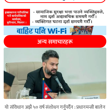
अन्य समाचारहरू
यो संविधान अझै ५० वर्ष संशोधन गर्नुपर्दैन : प्रधानमन्त्री बालेन