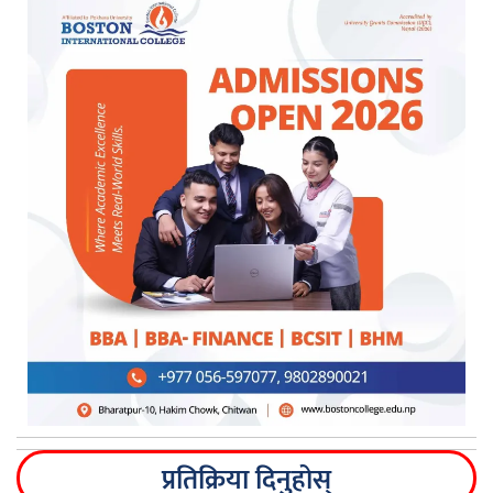
प्रतिक्रिया दिनुहोस्