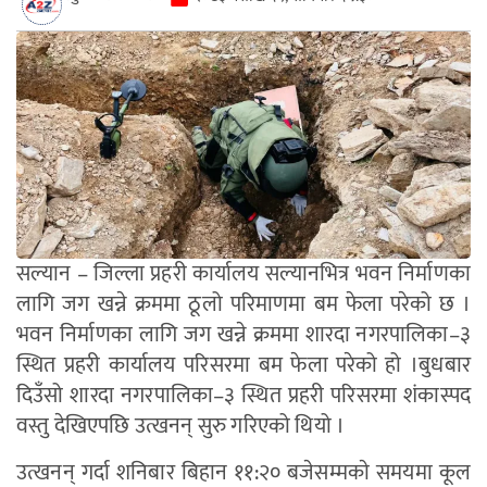
सल्यान – जिल्ला प्रहरी कार्यालय सल्यानभित्र भवन निर्माणका
लागि जग खन्ने क्रममा ठूलो परिमाणमा बम फेला परेको छ ।
भवन निर्माणका लागि जग खन्ने क्रममा शारदा नगरपालिका–३
स्थित प्रहरी कार्यालय परिसरमा बम फेला परेको हो ।बुधबार
दिउँसो शारदा नगरपालिका–३ स्थित प्रहरी परिसरमा शंकास्पद
वस्तु देखिएपछि उत्खनन् सुरु गरिएको थियो ।
उत्खनन् गर्दा शनिबार बिहान ११:२० बजेसम्मकाे समयमा कूल