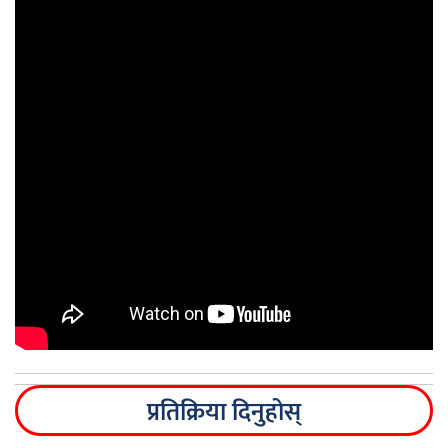
प्रतिक्रिया दिनुहोस्