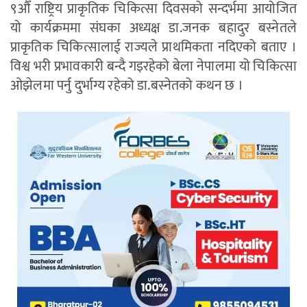
९औँ राष्ट्रिय प्राकृतिक चिकित्सा दिवसको सन्दर्भमा आयोजित
यो कार्यक्रममा संघका अध्यक्ष डा.जनक बहादुर बस्नेतले
प्राकृतिक चिकित्सालाई राज्यले प्राथमिकता नदिएको बताए ।
विश्व भरी प्रभावकारी बन्दै गइरहेको बेला नेपालमा यो चिकित्सा
ओझेलमा पर्नु दुर्भाग्य रहेको डा.बस्नेतको कथन छ ।