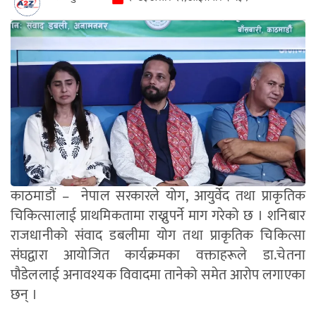
काठमाडौं – नेपाल सरकारले योग, आयुर्वेद तथा प्राकृतिक
चिकित्सालाई प्राथमिकतामा राख्नुपर्ने माग गरेको छ । शनिबार
राजधानीको संवाद डबलीमा योग तथा प्राकृतिक चिकित्सा
संघद्वारा आयोजित कार्यक्रमका वक्ताहरूले डा.चेतना
पौडेललाई अनावश्यक विवादमा तानेको समेत आरोप लगाएका
छन् ।