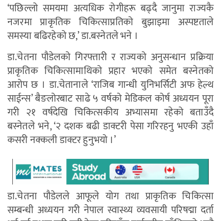
‘पछिल्लो समयमा अत्यधिक रोगीहरू बढ्दै जानुमा राज्यकै
नजरमा प्राकृतिक चिकित्साप्रतिको बुझाइमा अस्पष्टताले
समस्या बढिरहेको छ,’ डा.बस्नेतले भने ।
डा.चेतना पौडेलको गिरफ्तारी र राज्यको अनुसन्धान प्रक्रिया
प्राकृतिक चिकित्सामाथिको प्रहार भएको समेत बस्नेतको
आरोप छ । डा.चेतानाले ‘राजिब गान्धी युनिभर्सिटी अफ हेल्थ
साईन्स’ बैङलोरबाट साढे ५ वर्षको मेडिकल कोर्ष अध्ययन पूरा
गरी २१ वर्षदेखि चिकित्सकीय अभ्यासमा रहेको बताउँदै
बस्नेतले भने, ‘२ दशक बढी डाक्टरी पेसा गरिरहनु भएकी उहाँ
कसरी नक्कली डाक्टर हुनुभयो ।’
डा.चेतना पौडेलले आफूले योग तथा प्राकृतिक चिकित्सा
सम्बन्धी अध्ययन गरी नेपाल स्वास्थ्य व्यवसायी परिषद्मा दर्ता