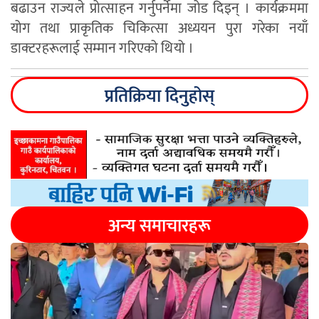
बढाउन राज्यले प्रोत्साहन गर्नुपर्नेमा जोड दिइन् । कार्यक्रममा
योग तथा प्राकृतिक चिकित्सा अध्ययन पुरा गरेका नयाँ
डाक्टरहरूलाई सम्मान गरिएको थियो ।
प्रतिक्रिया दिनुहोस्
अन्य समाचारहरू