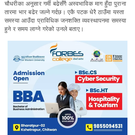
चौधरीका अनुसार गर्मी बढेसँगै अस्वभाविक माग हुँदा पुराना
तारमा भार बढेर जल्ने गर्दछ। एकै पटक धेरै ठाउँमा यस्ता
समस्या आउँदा प्राविधिक जनशक्ति व्यवस्थापनमा समस्या
हुने र समय लाग्ने गरेको उनले बताए।