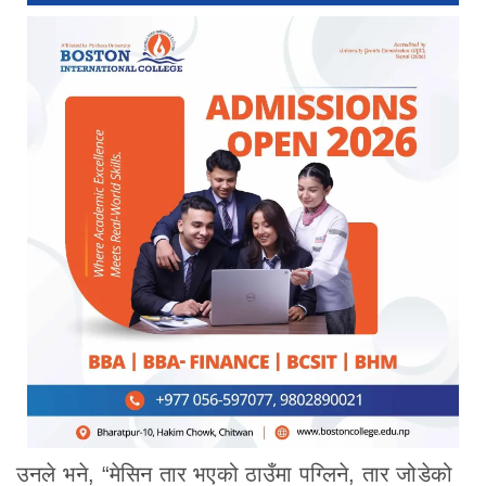
उनले भने, “मेसिन तार भएको ठाउँमा पग्लिने, तार जोडेको