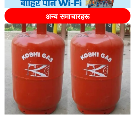
अन्य समाचारहरू