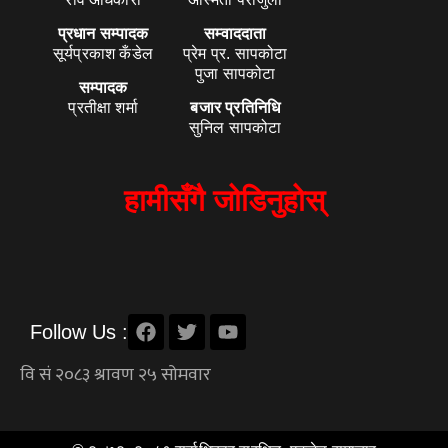
प्रधान सम्पादक
सम्वाददाता
सूर्यप्रकाश कँडेल
प्रेम प्र. सापकोटा
पुजा सापकोटा
सम्पादक
प्रतीक्षा शर्मा
बजार प्रतिनिधि
सुनिल सापकोटा
हामीसँगै जोडिनुहोस्
Follow Us :