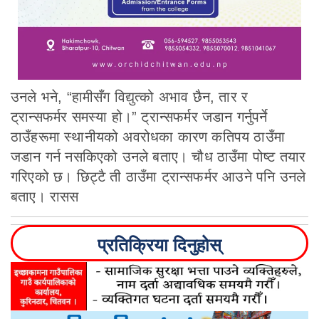
उनले भने, “हामीसँग विद्युत्को अभाव छैन, तार र
ट्रान्सफर्मर समस्या हो।” ट्रान्सफर्मर जडान गर्नुपर्ने
ठाउँहरूमा स्थानीयको अवरोधका कारण कतिपय ठाउँमा
जडान गर्न नसकिएको उनले बताए। चौध ठाउँमा पोष्ट तयार
गरिएको छ। छिट्टै ती ठाउँमा ट्रान्सफर्मर आउने पनि उनले
बताए। रासस
प्रतिक्रिया दिनुहोस्