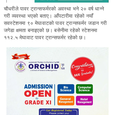
चौधरीले पावर ट्रान्सफर्मरको अवस्था भने २० वर्ष धान्ने
गरी व्यवस्था भएको बताए। आँपटारीमा रहेको नयाँ
सवस्टेशनमा ९० मेघावाटको पावर ट्रान्सफर्मर जडान गरी
जगेडा क्षमता बनाइएको छ। बसेनीमा रहेको स्टेशनमा
११२.५ मेघावाट पावर ट्रान्सफर्मर रहेको छ।