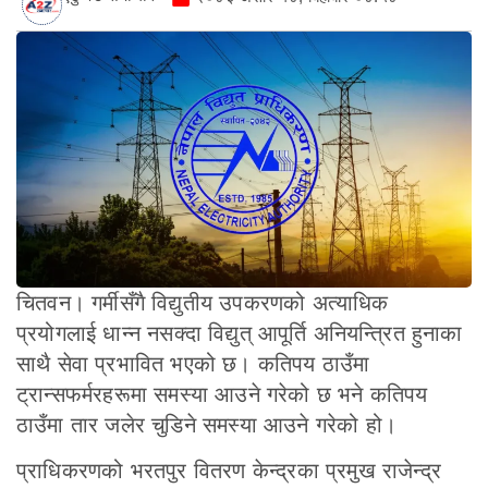
चितवन। गर्मीसँगै विद्युतीय उपकरणको अत्याधिक
प्रयोगलाई धान्न नसक्दा विद्युत् आपूर्ति अनियन्त्रित हुनाका
साथै सेवा प्रभावित भएको छ। कतिपय ठाउँमा
ट्रान्सफर्मरहरूमा समस्या आउने गरेको छ भने कतिपय
ठाउँमा तार जलेर चुडिने समस्या आउने गरेको हो।
प्राधिकरणको भरतपुर वितरण केन्द्रका प्रमुख राजेन्द्र