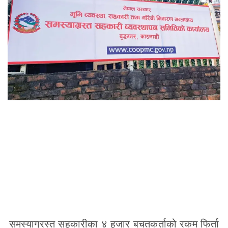
समस्याग्रस्त सहकारीका ४ हजार बचतकर्ताको रकम फिर्ता