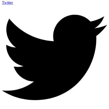
Twitter