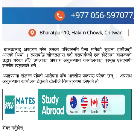
‘बालकलाई अपहरण गरेर उनका परिवारसँग पैसा मागेको सूचना हामीकहाँ
आएको थियो । त्यसपछि खोजतलास गर्दा बसपार्कको एक होटेलमा बालकको
उद्धार गरेका हौँ,’ उपत्यका अपराध अनुसन्धान कार्यालयका प्रमुख एसएसपी
सन्तोष खड्काले भने ।
अपहरणमा संलग्न रहेको आरोपमा पाँच भारतीय पक्राउ परेका छन् । अपराध
अनुसन्धान कार्यालय टेकुको टोलीले नियन्त्रणमा लिएको हो ।
शेयर गर्नुहोस्