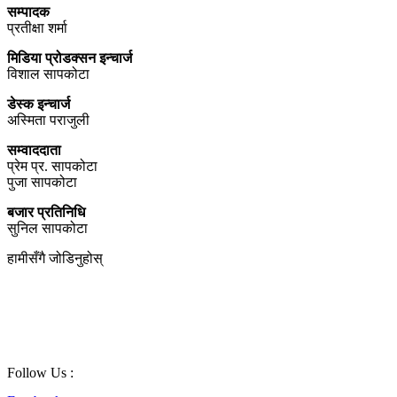
सम्पादक
प्रतीक्षा शर्मा
मिडिया प्रोडक्सन इन्चार्ज
विशाल सापकोटा
डेस्क इन्चार्ज
अस्मिता पराजुली
सम्वाददाता
प्रेम प्र. सापकोटा
पुजा सापकोटा
बजार प्रतिनिधि
सुनिल सापकोटा
हामीसँगै जोडिनुहोस्
Follow Us :