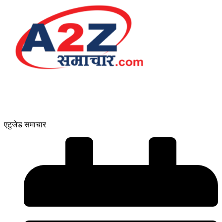
एटुजेड समाचार