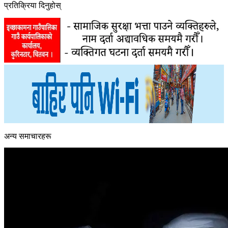
प्रतिक्रिया दिनुहोस्
अन्य समाचारहरू