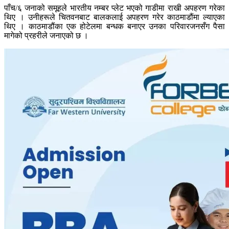
पाँच/६ जनाको समूहले भारतीय नम्बर प्लेट भएको गाडीमा राखी अपहरण गरेका
थिए । उनीहरूले चितवनबाट बालकलाई अपहरण गरेर काठमाडौंमा ल्याएका
थिए । काठमाडौंका एक होटेलमा बन्धक बनाएर उनका परिवारजनसँग पैसा
मागेको प्रहरीले जनाएको छ ।