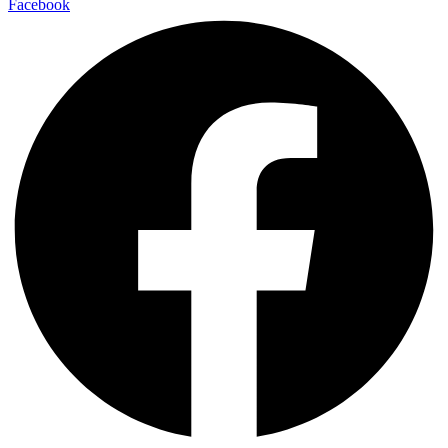
Facebook