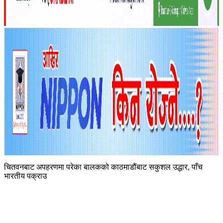
चितवनबाट अपहरणमा परेका बालकको काठमाडौंबाट सकुशल उद्धार, पाँच
भारतीय पक्राउ