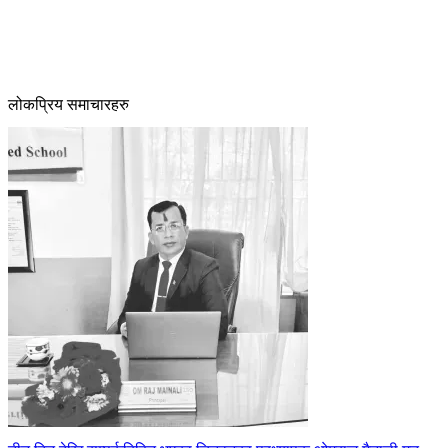
लोकप्रिय समाचारहरु