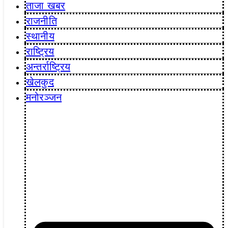
ताजा खबर
राजनीति
स्थानीय
राष्ट्रिय
अन्तर्राष्ट्रिय
खेलकुद
मनोरञ्जन