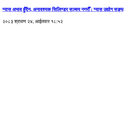
ग्यास अभाव हुँदैन, अनावश्यक सिलिण्डर सञ्चय नगरौँ : ग्यास उद्योग सङ्घ
२०८३ श्रावण २४, आईतवार १८:५२