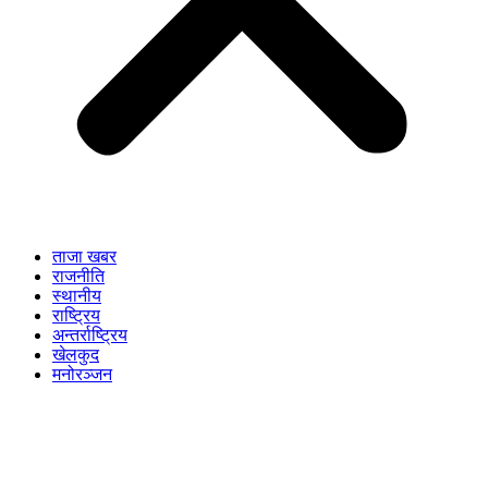
ताजा खबर
राजनीति
स्थानीय
राष्ट्रिय
अन्तर्राष्ट्रिय
खेलकुद
मनोरञ्जन