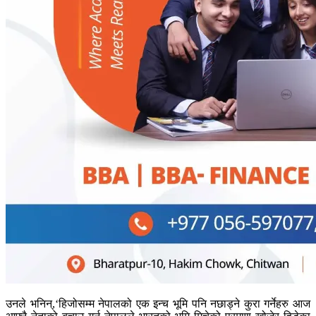
उनले भनिन्,‘हिजोसम्म नेपालको एक इन्च भूमि पनि नछाड्ने कुरा गर्नेहरु आज