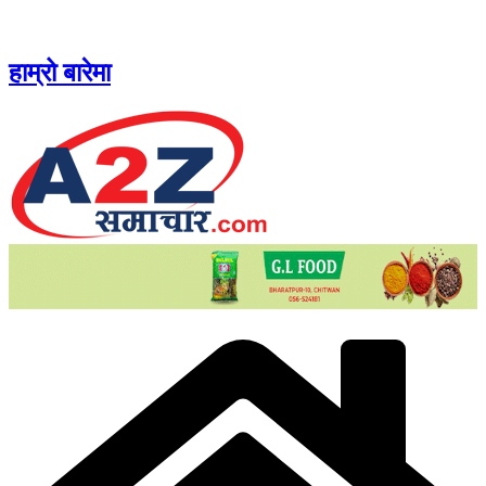
Skip
to
content
हाम्रो बारेमा