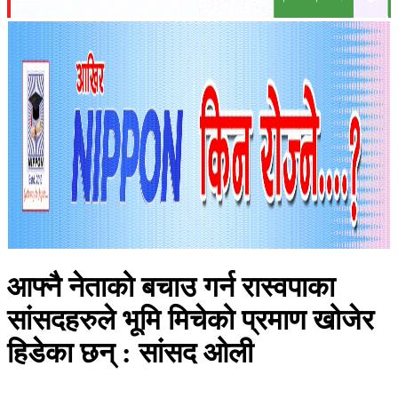
आफ्नै नेताको बचाउ गर्न रास्वपाका
सांसदहरुले भूमि मिचेको प्रमाण खोजेर
हिडेका छन् : सांसद ओली