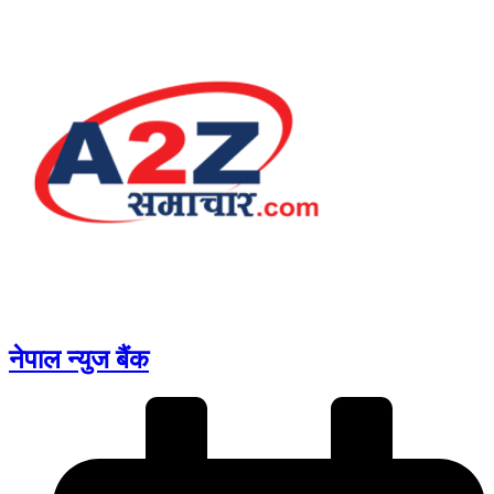
नेपाल न्युज बैंक