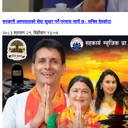
सरकारी अस्पतालको सेवा सुधार गर्ने प्रयास जारी छ : सचिव देवकोटा
२०८३ श्रावण २१, बिहीबार १३:०४