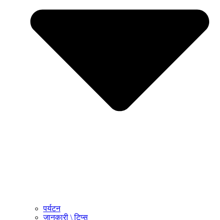
पर्यटन
जानकारी \ टिप्स