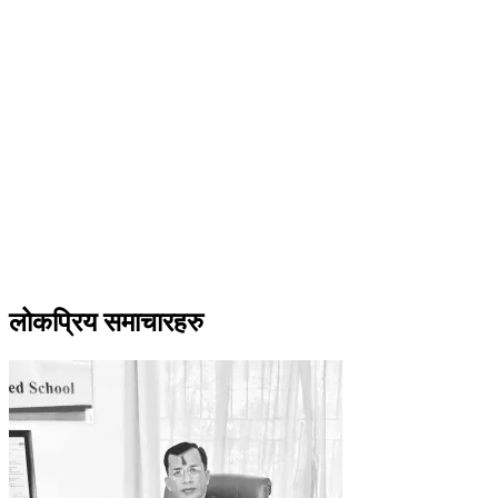
लोकप्रिय समाचारहरु