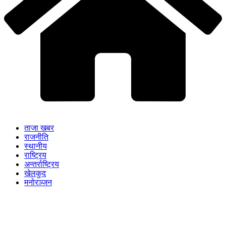
ताजा खबर
राजनीति
स्थानीय
राष्ट्रिय
अन्तर्राष्ट्रिय
खेलकुद
मनोरञ्जन