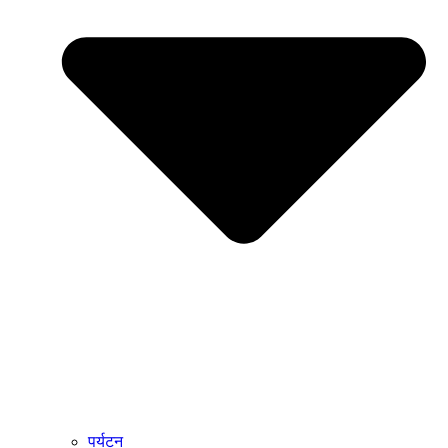
पर्यटन