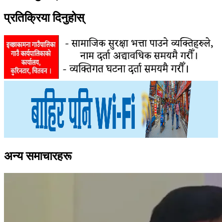
प्रतिक्रिया दिनुहोस्
अन्य समाचारहरू