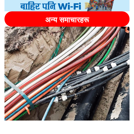
अन्य समाचारहरू