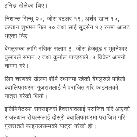
इनिङ खेलेका थिए।
निशान्त सिन्धु २०, जोस बटलर १९, अर्शद खान १५,
कप्तान शुभमन गिल १० तथा साई सुदर्सन १२ रनमा आउट
भएका थिए।
बेंगलुरुका लागि रसिक सलाम ३, जोस हेजवुड र भुवनेश्वर
कुमारले समान २ तथा कुर्नाल पाण्ड्याले १ विकेट आफ्नो
नाममा गरे।
लिग चरणको खेलमा शीर्ष स्थानमा रहेको बेंगलुरुले पहिलो
क्वालिफायरमा गुजरातलाई नै पराजित गरि फाइनलको
यात्रा गरेको थियो।
इलिमिनेटरमा सनराइजर्स हैदराबादलाई पराजित गरि आएको
राजस्थान रोयल्सलाई दोस्रो क्वालिफायरमा पराजित गरि
गुजरातले फाइनलसम्मको यात्रा गरेको हो।