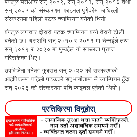
बेंगलुरु यसअघि सन् २००९, सन् २०११, सन् २०१६ तथा
सन् २०२५ को संस्करणमा फाइनल पुगेकोमा अघिल्लो
संस्करणमा पहिलो पटक च्याम्पियन बनेको थियो।
बेंगलुरु लगातार दोस्रो पटक च्याम्पियन बन्ने तेस्रो टोली
बनेको छ। यसअघि सन् २०१० र २०११ मा चेन्नईले तथा
सन् २०१९ र २०२० मा मुम्बईले यो सफलता प्राप्त
गरिसकेका थिए।
उपविजेता बनेको गुजरात सन् २०२२ को संस्करणको
आइपिएलमा पहिलो पटकको सहभागीतामा नै च्याम्पियन हुँदा
सन् २०२३ को संस्करणमा पनि फाइनल पुगेको थियो।
प्रतिक्रिया दिनुहोस्