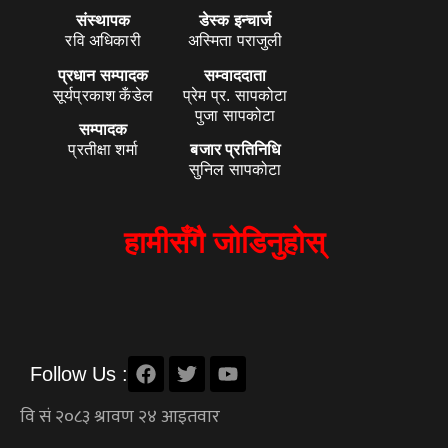
संस्थापक
डेस्क इन्चार्ज
रवि अधिकारी
अस्मिता पराजुली
प्रधान सम्पादक
सम्वाददाता
सूर्यप्रकाश कँडेल
प्रेम प्र. सापकोटा
पुजा सापकोटा
सम्पादक
प्रतीक्षा शर्मा
बजार प्रतिनिधि
सुनिल सापकोटा
हामीसँगै जोडिनुहोस्
Follow Us :