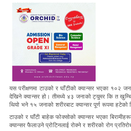
यस परीक्षणमा टाउको र घाँटीको क्यान्सर भएका १०२ जना 
देखिने क्यान्सर हो। तीमध्ये ४३ जनाको ट्युमर कि त खुम
थियो भने १५ जनाको शरीरबाट क्यान्सर पूर्ण रूपमा हटेको
टाउको र घाँटी बाहेक फोक्सोको क्यान्सर भएका बिरामी
क्यान्सर फैलाउने प्रोटिनलाई रोक्ने र शरीरको रोग प्रतिरोध