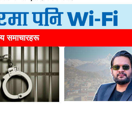
्य समाचारहरू