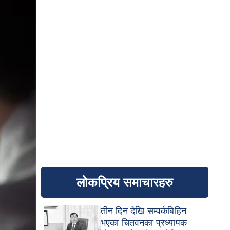
लोकप्रिय समाचारहरु
तीन दिन देखि सम्पर्कबिहिन
भएका चितवनका प्रध्यापक