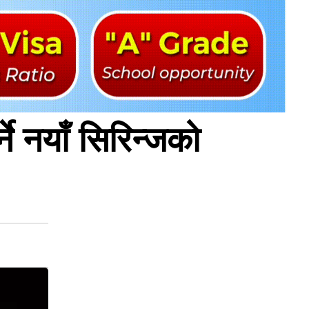
ने नयाँ सिरिन्जको