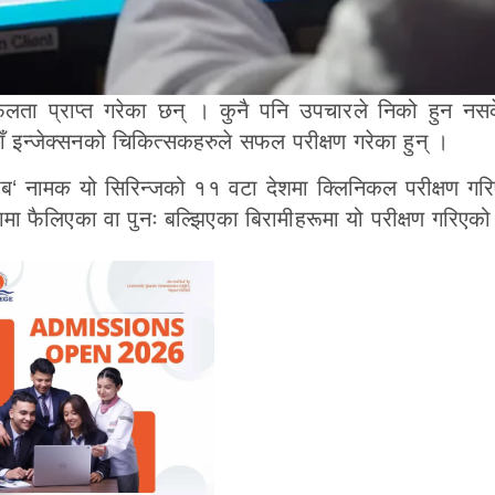
ण सफलता प्राप्त गरेका छन् । कुनै पनि उपचारले निको हुन नस
याँ इन्जेक्सनको चिकित्सकहरुले सफल परीक्षण गरेका हुन् ।
ामाब‘ नामक यो सिरिन्जको ११ वटा देशमा क्लिनिकल परीक्षण गर
 फैलिएका वा पुनः बल्झिएका बिरामीहरूमा यो परीक्षण गरिएको