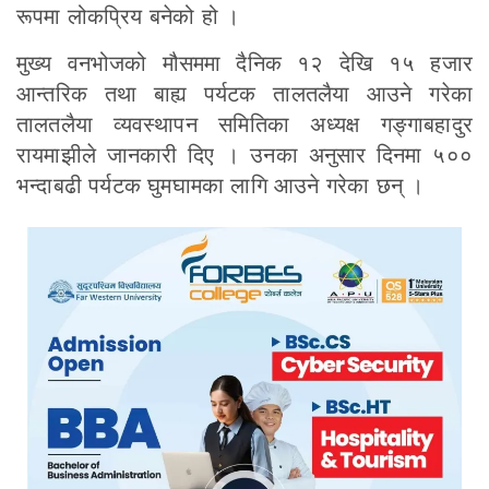
रूपमा लोकप्रिय बनेको हो ।
मुख्य वनभोजको मौसममा दैनिक १२ देखि १५ हजार
आन्तरिक तथा बाह्य पर्यटक तालतलैया आउने गरेका
तालतलैया व्यवस्थापन समितिका अध्यक्ष गङ्गाबहादुर
रायमाझीले जानकारी दिए । उनका अनुसार दिनमा ५००
भन्दाबढी पर्यटक घुमघामका लागि आउने गरेका छन् ।