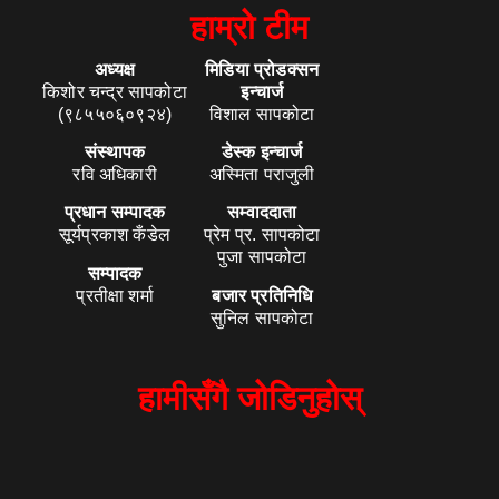
हाम्रो टीम
अध्यक्ष
मिडिया प्रोडक्सन
किशोर चन्द्र सापकोटा
इन्चार्ज
(९८५५०६०९२४)
विशाल सापकोटा
संस्थापक
डेस्क इन्चार्ज
रवि अधिकारी
अस्मिता पराजुली
प्रधान सम्पादक
सम्वाददाता
सूर्यप्रकाश कँडेल
प्रेम प्र. सापकोटा
पुजा सापकोटा
सम्पादक
प्रतीक्षा शर्मा
बजार प्रतिनिधि
सुनिल सापकोटा
हामीसँगै जोडिनुहोस्