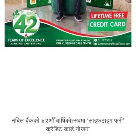
नबिल बैंकको ४२औँ वार्षिकोत्सवमा ‘लाइफटाइम फ्री’
क्रेडिट कार्ड योजना