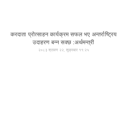
करदाता प्रोत्साहन कार्यक्रम सफल भए अन्तर्राष्ट्रिय
उदाहरण बन्न सक्छ :अर्थमन्त्री
२०८३ श्रावण २२, शुक्रबार ११:२५