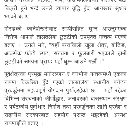
बिक्री हुने भन्दै उनले व्यापार वृद्धि हुँदा आयस्तर सुधार
भएको बताए ।
मोरङको कानेपोखरीबाट साथीसहित घुम्न आउनुभएका
निरोज थापाले तालतलैया छुट्टीको उपयुक्त गन्तव्य भएको
बताए । उनले भने, “यहाँ फराकिलो खुला क्षेत्र, बोटिङ,
आकर्षक फोटो स्पट, संरचना र फूलबारी भएकाले हामी
छुट्टीको समयमा प्रायः यहाँ घुम्न आउने गर्छौं ।”
पूर्वक्षेत्रका प्रमुख मनोरञ्जन र वनभोज गन्तव्यमध्ये एकका
रूपमा विकसित हुँदै गएको तालतलैया स्थानीय पर्यटन
प्रवर्द्धनमा महत्वपूर्ण योगदान पुर्याइरहेको छ । यहाँ रहेका
विभिन्न संरचनाको जीर्णोद्धार, जनावरको बासस्थान संरक्षण
र पर्यटकीय पूर्वाधार निर्माण तथा प्रवर्द्धनका लागि प्रदेश र
सङ्घीय सरकारबाट सहयोग प्राप्त भइरहेको अध्यक्ष
रायमाझीले बताए ।