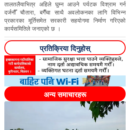
तालतलैयाभित्र अहिले घुम्न आउने पर्यटक विश्राम गर्न
दर्जनौँ चौतारा, बगैँचा साथै अवलोकनका लागि विभिन्न
प्रकारका मूर्तिसमेत सरकारी सहयोगमा निर्माण गरिएको
कार्यसमितिले जनाएको छ ।
प्रतिक्रिया दिनुहोस्
अन्य समाचारहरू