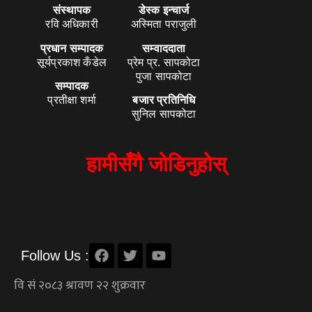
संस्थापक
डेस्क इन्चार्ज
रवि अधिकारी
अस्मिता पराजुली
प्रधान सम्पादक
सम्वाददाता
सूर्यप्रकाश कँडेल
प्रेम प्र. सापकोटा
पुजा सापकोटा
सम्पादक
प्रतीक्षा शर्मा
बजार प्रतिनिधि
सुनिल सापकोटा
हामीसँगै जोडिनुहोस्
Follow Us :