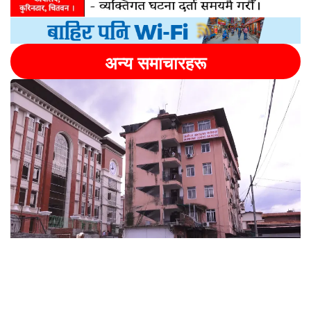
अन्य समाचारहरू