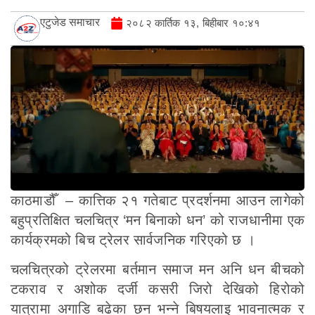
एटुजेड समाचार
२०८२ कार्तिक १३, बिहीबार १०:४१
काठमाडौँ – कात्तिक २१ गतेबाट प्रदर्शनमा आउन लागेको
बहुप्रतिक्षित चलचित्र ‘मन बिनाको धन’ को राजधानीमा एक
कार्यक्रमको बिच ट्रेलर सार्वजनिक गरिएको छ ।
चलचित्रको ट्रेलरमा बर्तमान समाज मन अनि धन बीचको
टकराव र अशोक दर्जी कसरी जिरो देखिको हिरोको
यात्रामा अगाडि बढेका छन भन्ने बिषयलाइ भावनात्मक र