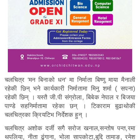
चलचित्र ‘मन बिनाको धन’ मा निर्माता बिष्णु माया मैनाली
रहेकी छिन् भने कार्यकारी निर्मातामा मिनु शर्मा ( सपना)
रहेकी छिन् । यस्तै जी.पी संग्रोला, बिबेक नेपाल र बिजया
पाण्डे सहनिर्मातामा रहेका छन् । टिकाराम बुढाथोकी
चलचित्रका क्रियटिभ निर्देशक हुन् ।
चलचित्र अशोक दर्जी सगै सरोज खनाल,सन्तोष पन्त,रमा
थपलिया, नीता ढुंगाना, भोला सापकोटा,बुद्दि तामाङ, रमेश