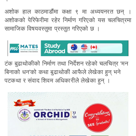
अशोक हाल काठमाडौंमा कक्षा ९ मा अध्ययनरत छन् ।
अशोकको पेरिफेरीमा रहेर निर्माण गरिएको यस चलचित्रमा
सामाजिक विषयवस्तुमा प्रस्तुत गरिएको छ ।
टंक बुढाथोकीको निर्माण तथा निर्देशन रहेको चलचित्र ‘मन
बिनाको धन’को कथा बुढाथोकी आफैले लेखेका हुन् भने
पटकथा र संवाद शिवम अधिकारीले लेखेका हुन् ।