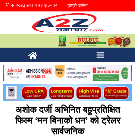
हाम्रो बारेमा
अशोक दर्जी अभिनित बहुप्रतिक्षित
फिल्म ‘मन बिनाको धन’ को ट्रेलर
सार्वजनिक