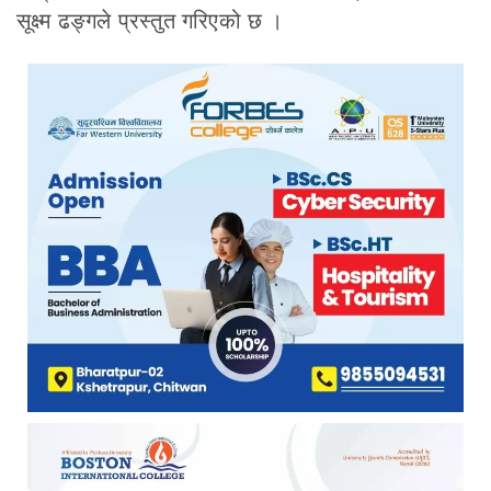
सूक्ष्म ढङ्गले प्रस्तुत गरिएको छ ।