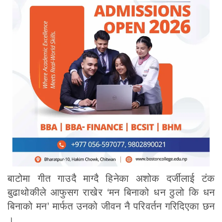
बाटोमा गीत गाउदै माग्दै हिनेका अशोक दर्जीलाई टंक
बुढाथोकीले आफुसग राखेर ‘मन बिनाको धन ठुलो कि धन
बिनाको मन’ मार्फत उनको जीवन नै परिवर्तन गरिदिएका छन
।