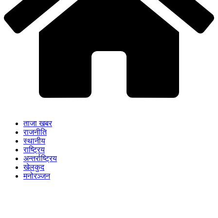
ताजा खबर
राजनीति
स्थानीय
राष्ट्रिय
अन्तर्राष्ट्रिय
खेलकुद
मनोरञ्जन