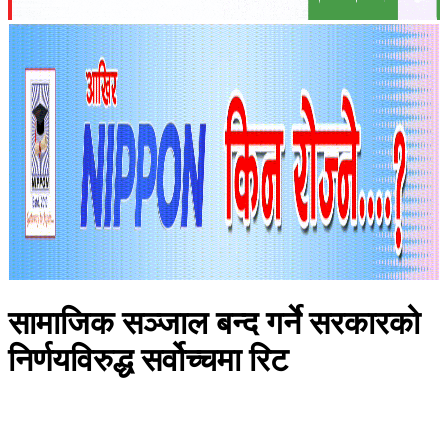
सामाजिक सञ्जाल बन्द गर्ने सरकारको
निर्णयविरुद्ध सर्वोच्चमा रिट