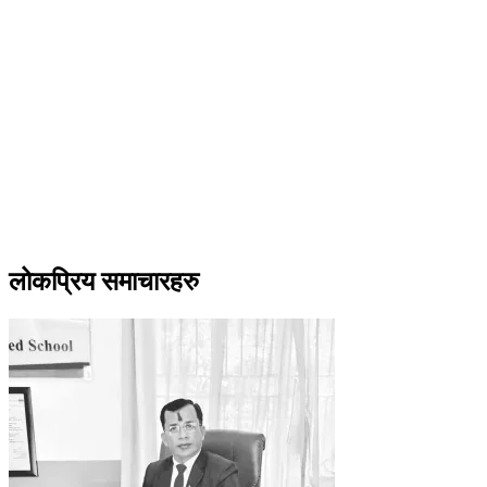
लोकप्रिय समाचारहरु