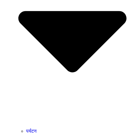
पर्यटन