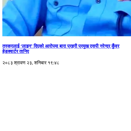
तस्करलाई ‘लाइन’ दिएको आरोपमा बारा प्रहरी प्रमुख एसपी नरेन्द्र कुँवर
हेडक्वार्टर तानिए
२०८३ श्रावण २३, शनिबार १९:४८