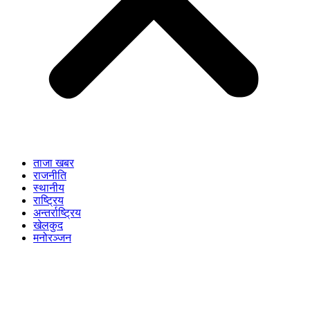
ताजा खबर
राजनीति
स्थानीय
राष्ट्रिय
अन्तर्राष्ट्रिय
खेलकुद
मनोरञ्जन