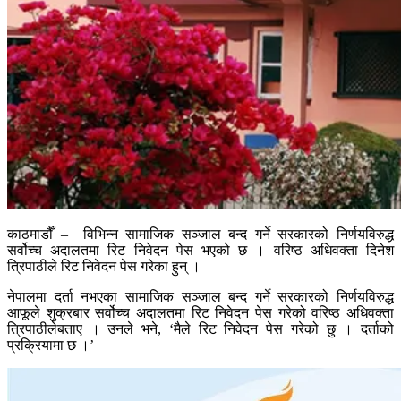
काठमाडौँ – विभिन्न सामाजिक सञ्जाल बन्द गर्ने सरकारको निर्णयविरुद्ध
सर्वोच्च अदालतमा रिट निवेदन पेस भएको छ । वरिष्ठ अधिवक्ता दिनेश
त्रिपाठीले रिट निवेदन पेस गरेका हुन् ।
नेपालमा दर्ता नभएका सामाजिक सञ्जाल बन्द गर्ने सरकारको निर्णयविरुद्ध
आफूले शुक्रबार सर्वोच्च अदालतमा रिट निवेदन पेस गरेको वरिष्ठ अधिवक्ता
त्रिपाठीलेबताए । उनले भने, ‘मैले रिट निवेदन पेस गरेको छु । दर्ताको
प्रक्रियामा छ ।’