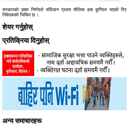
सरकारको उक्त निर्णयले संविधान प्रदत्त मौलिक हक कुण्ठित भएको रिट
निवेदकको जिकिर छ ।
शेयर गर्नुहोस्
प्रतिक्रिया दिनुहोस्
अन्य समाचारहरू