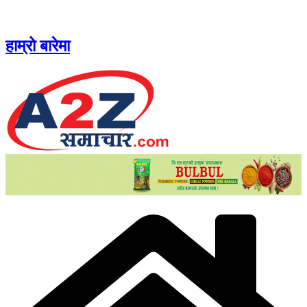
Skip
to
content
हाम्रो बारेमा