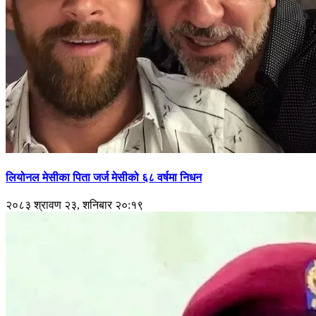
लियोनल मेसीका पिता जर्ज मेसीको ६८ वर्षमा निधन
२०८३ श्रावण २३, शनिबार २०:१९