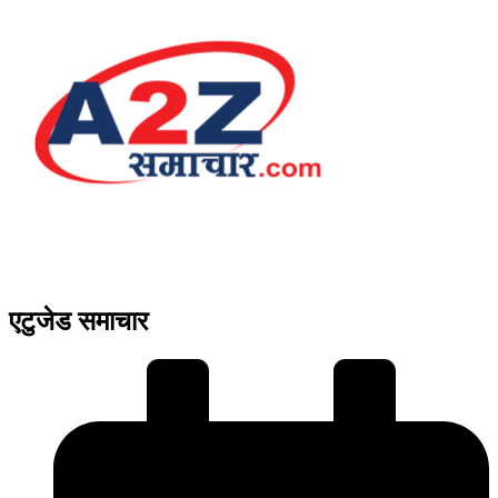
एटुजेड समाचार