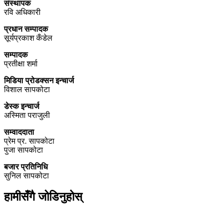
संस्थापक
रवि अधिकारी
प्रधान सम्पादक
सूर्यप्रकाश कँडेल
सम्पादक
प्रतीक्षा शर्मा
मिडिया प्रोडक्सन इन्चार्ज
विशाल सापकोटा
डेस्क इन्चार्ज
अस्मिता पराजुली
सम्वाददाता
प्रेम प्र. सापकोटा
पुजा सापकोटा
बजार प्रतिनिधि
सुनिल सापकोटा
हामीसँगै जोडिनुहोस्