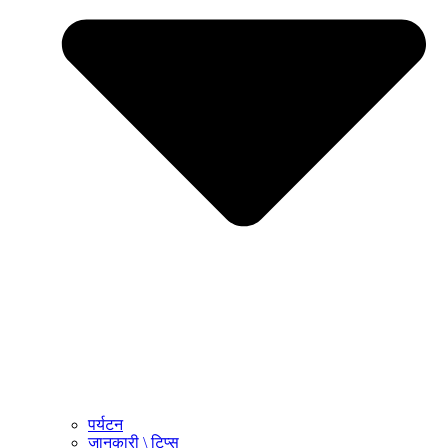
पर्यटन
जानकारी \ टिप्स