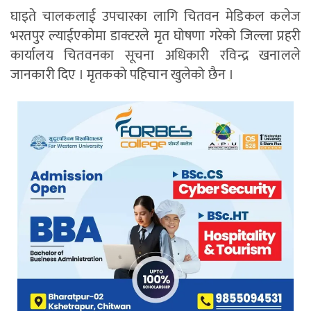
घाइते चालकलाई उपचारका लागि चितवन मेडिकल कलेज
भरतपुर ल्याईएकोमा डाक्टरले मृत घोषणा गरेको जिल्ला प्रहरी
कार्यालय चितवनका सूचना अधिकारी रविन्द्र खनालले
जानकारी दिए । मृतकको पहिचान खुलेको छैन ।