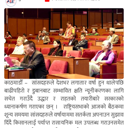
काठमाडौँ – सांसदहरुले देशभर लगातार वर्षा हुन थालेपछि
बाढीपहिरो र डुबानबाट सम्भावित क्षति न्यूनीकरणका लागि
सचेत गराउँदै उद्धार र राहतको तयारीबारे सरकारको
ध्यानाकर्षण गराएका छन् । राष्ट्रियसभाको आजको बैठकमा
शून्य समयमा सांसदहरुले वर्षायाममा सतर्कता अपनाउन सुझाव
दिँदै किसानलाई पर्याप्त रासायनिक मल उपलब्ध गराउनसमेत