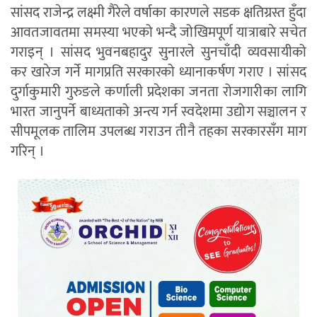
सांसद राजेन्द्र लक्ष्मी गैरेले वर्षाका कारणले सडक क्षतिग्रस्त हुँदा
आवतजावतमा समस्या भएको भन्दै जोखिमपूर्ण यात्राबारे सचेत
गराइन् । सांसद भुवनबहादुर सुनारले सुनचाँदी व्यवसायीको
कर खारेज गर्ने मागप्रति सरकारको ध्यानाकर्षण गराए । सांसद
दुर्गाकुमारी गुरुङले कर्णाली प्रदेशका जनता रोजगारीका लागि
भारत जानुपर्ने बाध्यताको अन्त्य गर्न स्वदेशमा उद्योग सञ्चालन र
सीपमूलक तालिम उपलब्ध गराउन तीनै तहका सरकारसँग माग
गरिन् ।