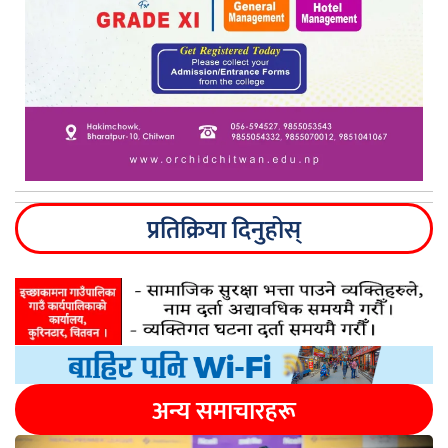
प्रतिक्रिया दिनुहोस्
अन्य समाचारहरू