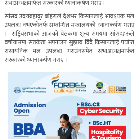
सभाअध्यक्षमार्फत सरकारको ध्यानाकर्षण गराए ।
सांसद उदयबहादुर बोहराले देशभर किसानलाई आवश्यक मल
उपलब्ध नभएकोतर्फ सम्बन्धित मन्त्रालयको ध्यानाकर्षण गराए
। राष्ट्रियसभाको आजको बैठकमा शून्य समयमा सांसदहरुले
वर्षायाममा सतर्कता अपनाउन सुझाव दिँदै किसानलाई पर्याप्त
रासायनिक मल उपलब्ध गराउनसमेत सभाअध्यक्षमार्फत
सरकारको ध्यानाकर्षण गराए ।