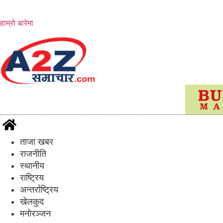
Skip
to
हाम्रो बारेमा
content
ताजा खबर
राजनीति
स्थानीय
राष्ट्रिय
अन्तर्राष्ट्रिय
खेलकुद
मनोरञ्जन