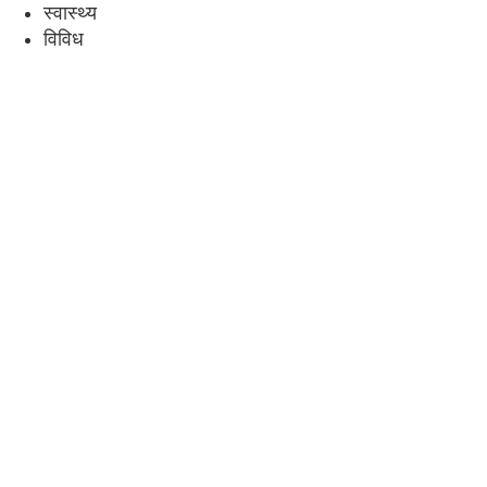
स्वास्थ्य
विविध