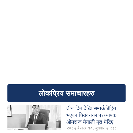
लोकप्रिय समाचारहरु
तीन दिन देखि सम्पर्कबिहिन
भएका चितवनका प्रध्यापक
ओमराज मैनाली मृत भेटिए
२०८२ बैशाख १०, बुधबार २१:३८