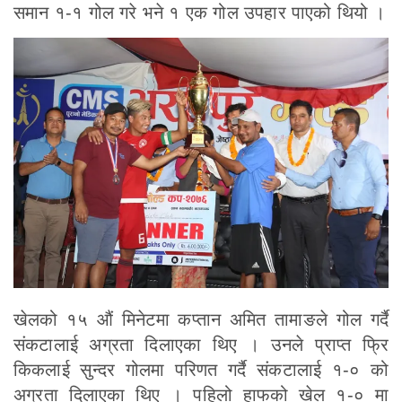
समान १-१ गोल गरे भने १ एक गोल उपहार पाएको थियो ।
खेलको १५ औं मिनेटमा कप्तान अमित तामाङले गोल गर्दै
संकटालाई अग्रता दिलाएका थिए । उनले प्राप्त फ्रि
किकलाई सुन्दर गोलमा परिणत गर्दै संकटालाई १-० को
अग्रता दिलाएका थिए । पहिलो हाफको खेल १-० मा