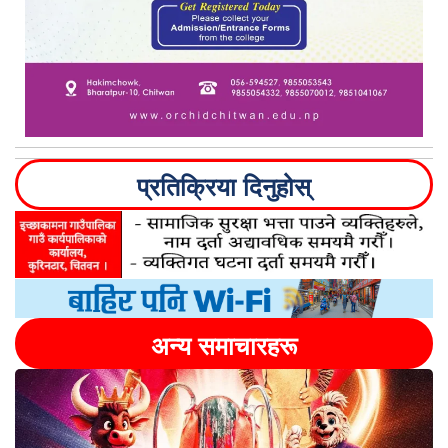
प्रतिक्रिया दिनुहोस्
अन्य समाचारहरू