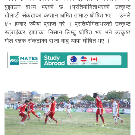
बुझाउन वाध्य भएको छ ।प्रतियोगिताभरको उत्कृष्ट
खेलाडी संकटाका कप्तान अमित तामाङ घोषित भए । उनले
४० हजार रुपैया प्राप्त गरे । प्रतियोगिताभरको उत्कृष्ट
स्ट्राईकर झापाका निसान लिम्बु घोषित भए भने उत्कृष्ठ
गोल रक्षक संकटाका राजा बाबु थापा घोषित भए ।