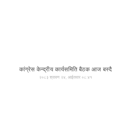
कांग्रेस केन्द्रीय कार्यसमिति बैठक आज बस्दै
२०८३ श्रावण २४, आईतवार ०८:४१