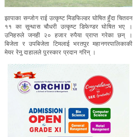
झापाका सन्जोग राई उत्कृष्ट मिडफिल्डर घोषित हुँदा चितवन
११ का सुन्धास चौधरी उत्कृष्ट डिफेण्डर घोषित भए ।
उनिहरुले जनही २० हजार रुपैया प्राप्त गरेका छन् ।
बिजेता र उपबिजेता टिमलाई भरतपुर महानगरपालिकाकी
मेयर रेनु दाहालले पुरस्कार प्रदान गरिन् ।