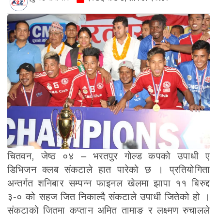
चितवन, जेष्ठ ०४ – भरतपुर गोल्ड कपको उपाधी ए
डिभिजन क्लब संकटाले हात पारेको छ । प्रतियोगिता
अन्तर्गत शनिबार सम्पन्न फाइनल खेलमा झापा ११ बिरुद्द
३-० को सहज जित निकाल्दै संकटाले उपाधी जितेको हो ।
संकटाको जितमा कप्तान अमित तामाङ र लक्ष्मण रुचालले