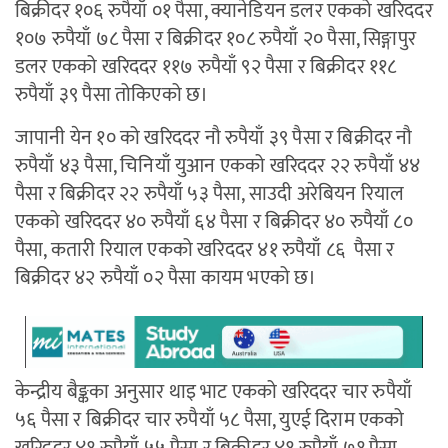
बिक्रीदर १०६ रुपैयाँ ०१ पैसा, क्यानेडियन डलर एकको खरिददर
१०७ रुपैयाँ ७८ पैसा र बिक्रीदर १०८ रुपैयाँ २० पैसा, सिङ्गापुर
डलर एकको खरिददर ११७ रुपैयाँ ९२ पैसा र बिक्रीदर ११८
रुपैयाँ ३९ पैसा तोकिएको छ।
जापानी येन १० को खरिददर नौ रुपैयाँ ३९ पैसा र बिक्रीदर नौ
रुपैयाँ ४३ पैसा, चिनियाँ युआन एकको खरिददर २२ रुपैयाँ ४४
पैसा र बिक्रीदर २२ रुपैयाँ ५३ पैसा, साउदी अरेबियन रियाल
एकको खरिददर ४० रुपैयाँ ६४ पैसा र बिक्रीदर ४० रुपैयाँ ८०
पैसा, कतारी रियाल एकको खरिददर ४१ रुपैयाँ ८६ पैसा र
बिक्रीदर ४२ रुपैयाँ ०२ पैसा कायम भएको छ।
केन्द्रीय बैङ्कका अनुसार थाइ भाट एकको खरिददर चार रुपैयाँ
५६ पैसा र बिक्रीदर चार रुपैयाँ ५८ पैसा, युएई दिराम एकको