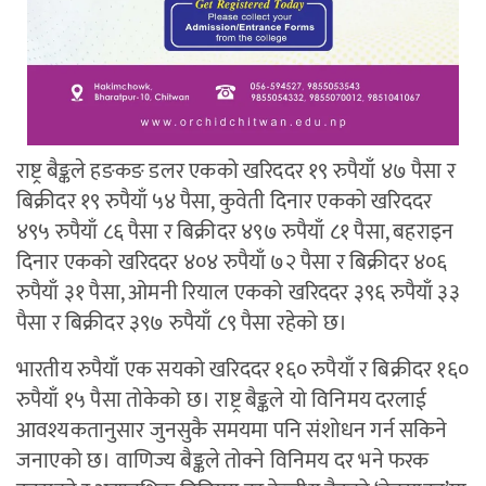
राष्ट्र बैङ्कले हङकङ डलर एकको खरिददर १९ रुपैयाँ ४७ पैसा र
बिक्रीदर १९ रुपैयाँ ५४ पैसा, कुवेती दिनार एकको खरिददर
४९५ रुपैयाँ ८६ पैसा र बिक्रीदर ४९७ रुपैयाँ ८१ पैसा, बहराइन
दिनार एकको खरिददर ४०४ रुपैयाँ ७२ पैसा र बिक्रीदर ४०६
रुपैयाँ ३१ पैसा, ओमनी रियाल एकको खरिददर ३९६ रुपैयाँ ३३
पैसा र बिक्रीदर ३९७ रुपैयाँ ८९ पैसा रहेको छ।
भारतीय रुपैयाँ एक सयको खरिददर १६० रुपैयाँ र बिक्रीदर १६०
रुपैयाँ १५ पैसा तोकेको छ। राष्ट्र बैङ्कले यो विनिमय दरलाई
आवश्यकतानुसार जुनसुकै समयमा पनि संशोधन गर्न सकिने
जनाएको छ। वाणिज्य बैङ्कले तोक्ने विनिमय दर भने फरक