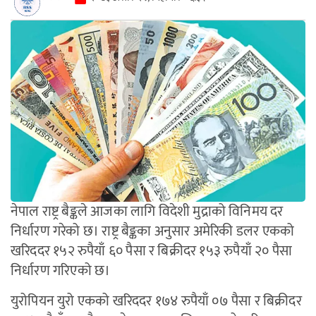
नेपाल राष्ट्र बैङ्कले आजका लागि विदेशी मुद्राको विनिमय दर
निर्धारण गरेको छ। राष्ट्र बैङ्कका अनुसार अमेरिकी डलर एकको
खरिददर १५२ रुपैयाँ ६० पैसा र बिक्रीदर १५३ रुपैयाँ २० पैसा
निर्धारण गरिएको छ।
युरोपियन युरो एकको खरिददर १७४ रुपैयाँ ०७ पैसा र बिक्रीदर