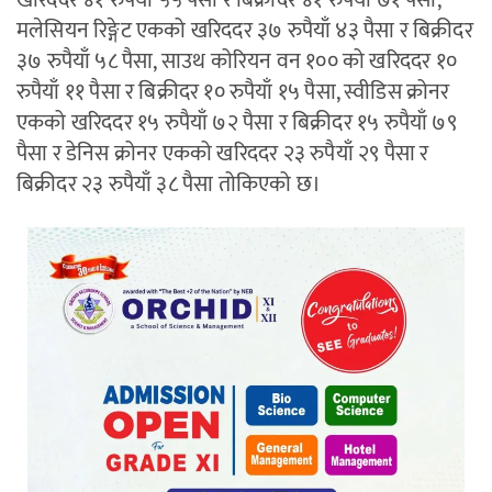
खरिददर ४१ रुपैयाँ ५५ पैसा र बिक्रीदर ४१ रुपैयाँ ७१ पैसा,
मलेसियन रिङ्गेट एकको खरिददर ३७ रुपैयाँ ४३ पैसा र बिक्रीदर
३७ रुपैयाँ ५८ पैसा, साउथ कोरियन वन १०० को खरिददर १०
रुपैयाँ ११ पैसा र बिक्रीदर १० रुपैयाँ १५ पैसा, स्वीडिस क्रोनर
एकको खरिददर १५ रुपैयाँ ७२ पैसा र बिक्रीदर १५ रुपैयाँ ७९
पैसा र डेनिस क्रोनर एकको खरिददर २३ रुपैयाँ २९ पैसा र
बिक्रीदर २३ रुपैयाँ ३८ पैसा तोकिएको छ।