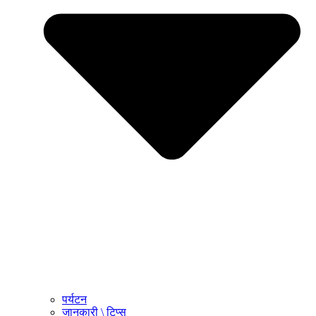
पर्यटन
जानकारी \ टिप्स