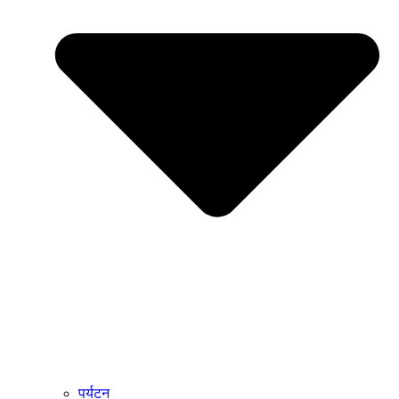
पर्यटन