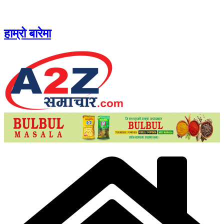
Skip
to
content
हाम्रो बारेमा