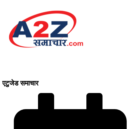
एटुजेड समाचार