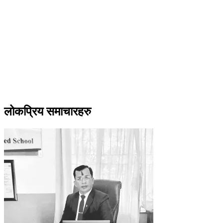
लोकप्रिय समाचारहरु