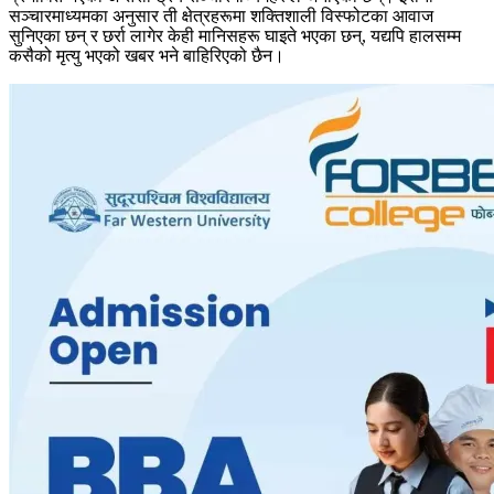
सञ्चारमाध्यमका अनुसार ती क्षेत्रहरूमा शक्तिशाली विस्फोटका आवाज
सुनिएका छन् र छर्रा लागेर केही मानिसहरू घाइते भएका छन्, यद्यपि हालसम्म
कसैको मृत्यु भएको खबर भने बाहिरिएको छैन।