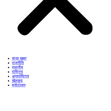
ताजा खबर
राजनीति
स्थानीय
राष्ट्रिय
अन्तर्राष्ट्रिय
खेलकुद
मनोरञ्जन