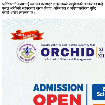
अमेरिकाको कदमलाई इरानको परराष्ट्र मन्त्रालयले सम्झौताको उल्लङ्घन भन्दै
यसले अमेरिकी सरकारको खराब नियत, अस्थिरता र अविश्वसनीयता पुष्टि
गरेको आरोप लगाएको छ।