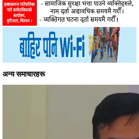
अन्य समाचारहरू