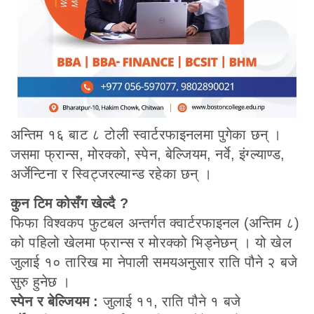
अन्तिम १६ बाट ८ टोली स्वार्टरफाइनलमा पुगेका छन् ।
जसमा फ्रान्स, मोरक्को, स्पेन, बेल्जियम, नर्वे, इंग्ल्याण्ड,
अर्जेन्टिना र स्विट्जरल्यान्ड रहेका छन् ।
कुन टिम कोसँग खेल्दै ?
फिफा विश्वकप फुटबल अन्तर्गत क्वार्टरफाइनल (अन्तिम ८)
को पहिलो खेलमा फ्रान्स र मोरक्को भिड्नेछन् । यो खेल
जुलाई १० तारिख मा नेपाली समयअनुसार राति पौने २ बजे
सुरु हुनेछ ।
स्पेन र बेल्जियम :
जुलाई ११, राति पौने १ बजे