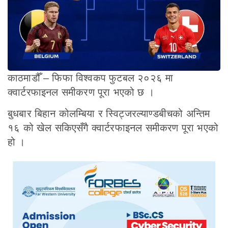
काठमाडौँ – फिफा विश्वकप फुटबल २०२६ मा
क्वार्टरफाइनल समीकरण पूरा भएको छ ।
बुधबार बिहान कोलम्बिया र स्विट्जरल्याण्डबीचको अन्तिम
१६ को खेल सकिएसँगै क्वार्टरफाइनल समीकरण पूरा भएको
हो ।