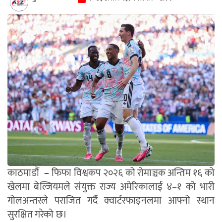
काठमाडौं
–
फिफा विश्वकप २०२६ को रोमाञ्चक अन्तिम १६ को
खेलमा बेल्जियमले संयुक्त राज्य अमेरिकालाई ४–१ को भारी
गोलअन्तरले पराजित गर्दै क्वार्टरफाइनलमा आफ्नो स्थान
सुरक्षित गरेको छ।