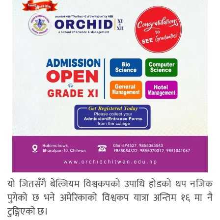
यो जितसँगै बेल्जियम विश्वकपको उपाधि होडको थप नजिक
पुगेको छ भने अमेरिकाको विश्वकप यात्रा अन्तिम १६ मा नै
टुङ्गिएको छ।