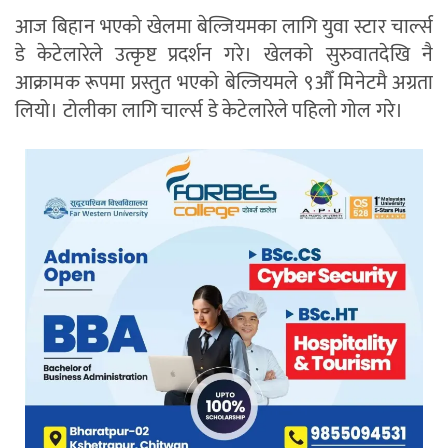
आज बिहान भएको खेलमा बेल्जियमका लागि युवा स्टार चार्ल्स
डे केटेलारेले उत्कृष्ट प्रदर्शन गरे। खेलको सुरुवातदेखि नै
आक्रामक रूपमा प्रस्तुत भएको बेल्जियमले ९औँ मिनेटमै अग्रता
लियो। टोलीका लागि चार्ल्स डे केटेलारेले पहिलो गोल गरे।