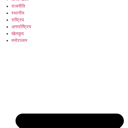
राजनीति
स्थानीय
राष्ट्रिय
अन्तर्राष्ट्रिय
खेलकुद
मनोरञ्जन