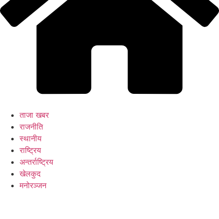
ताजा खबर
राजनीति
स्थानीय
राष्ट्रिय
अन्तर्राष्ट्रिय
खेलकुद
मनोरञ्जन