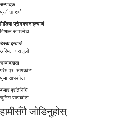
सम्पादक
प्रतीक्षा शर्मा
मिडिया प्रोडक्सन इन्चार्ज
विशाल सापकोटा
डेस्क इन्चार्ज
अस्मिता पराजुली
सम्वाददाता
प्रेम प्र. सापकोटा
पुजा सापकोटा
बजार प्रतिनिधि
सुनिल सापकोटा
हामीसँगै जोडिनुहोस्