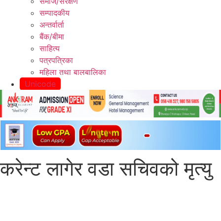
समाज/संरक्षण
सम्पादकीय
अन्तर्वार्ता
बैंक/बीमा
साहित्य
पत्रपत्रिका
महिला तथा बालबालिका
Unicode
करेन्ट लागेर वडा सचिवको मृत्यु