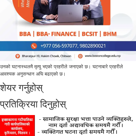
उनको घटनास्थलमै मृत्यु भएको प्रहरीले जनाएको छ। घटनाबारे प्रहरीले
आवश्यक अनुसन्धान अघि बढाएको छ।
शेयर गर्नुहोस्
प्रतिक्रिया दिनुहोस्