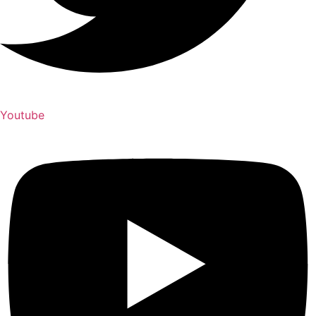
Youtube