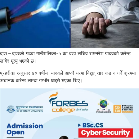
दाङ
–
दाङको गढवा गाउँपालिका-५ का वडा सचिव रामनरेश यादवको करेन्ट
लागेर मृत्यु भएको छ।
प्रहरीका अनुसार ४० वर्षीय यादवले आफ्नै घरमा विद्युत् तार जडान गर्ने क्रममा
अचानक करेन्ट लाग्दा गम्भीर घाइते भएका थिए।