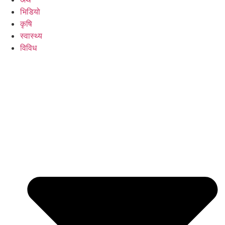
भिडियो
कृषि
स्वास्थ्य
विविध