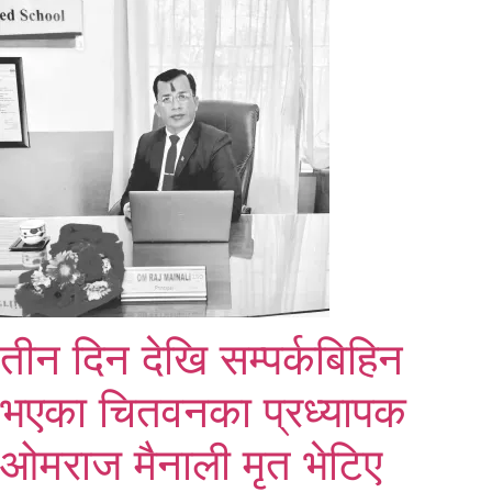
तीन दिन देखि सम्पर्कबिहिन
भएका चितवनका प्रध्यापक
ओमराज मैनाली मृत भेटिए