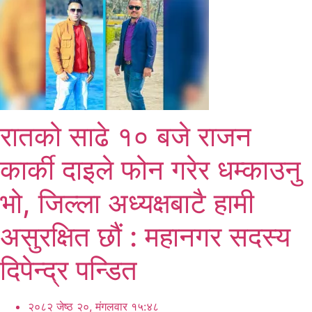
रातको साढे १० बजे राजन
कार्की दाइले फोन गरेर धम्काउनु
भो, जिल्ला अध्यक्षबाटै हामी
असुरक्षित छौं : महानगर सदस्य
दिपेन्द्र पन्डित
२०८२ जेष्ठ २०, मंगलवार १५:४८