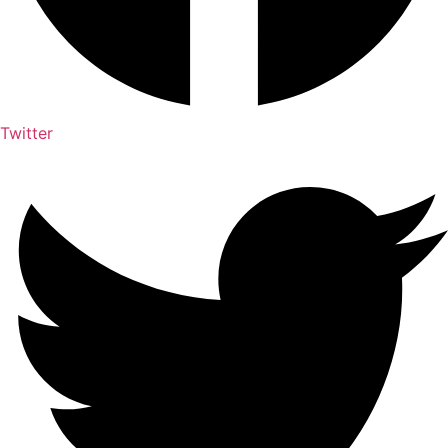
Twitter