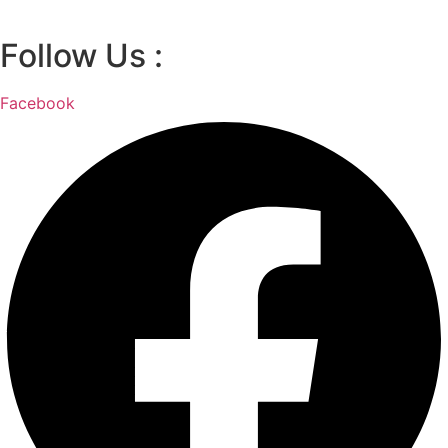
Follow Us :
Facebook