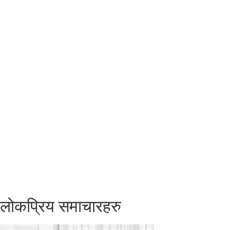
लोकप्रिय समाचारहरु