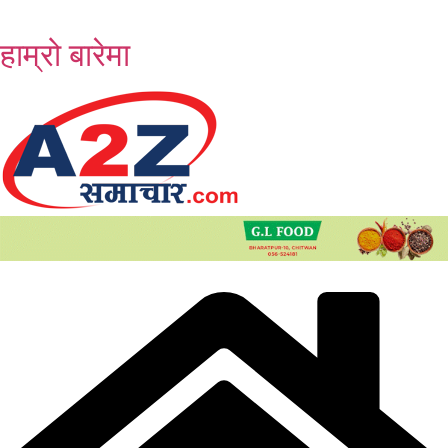
Skip
to
हाम्रो बारेमा
content