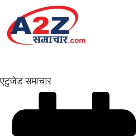
एटुजेड समाचार