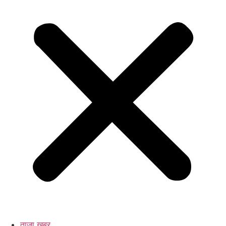
ताजा खबर