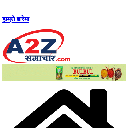
Skip
to
content
हाम्रो बारेमा