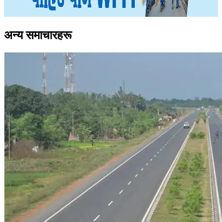
अन्य समाचारहरू