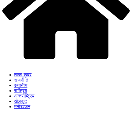
ताजा खबर
राजनीति
स्थानीय
राष्ट्रिय
अन्तर्राष्ट्रिय
खेलकुद
मनोरञ्जन