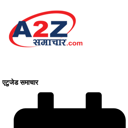
एटुजेड समाचार