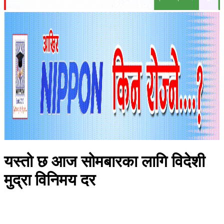
यस्तो छ आज सोमबारका लागि विदेशी
मुद्रा विनिमय दर