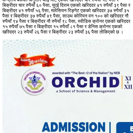
बिक्रीदर चार रुपैयाँ ६० पैसा, युएई दिराम एकको खरिददर ४१ रुपैयाँ ३९ पैसा र
बिक्रीदर ४१ रुपैयाँ ५६ पैसा, मलेसियन रिङ्गेट एकको खरिददर ३७ रुपैयाँ ३५
पैसा र बिक्रीदर ३७ रुपैयाँ ४९ पैसा, साउथ कोरियन वन १०० को खरिददर नौ
रुपैयाँ ९४ पैसा र बिक्रीदर नौ रुपैयाँ ९८ पैसा, स्वीडिस क्रोनर एकको खरिददर
१५ रुपैयाँ ७५ पैसा र बिक्रीदर १५ रुपैयाँ ८१ पैसा र डेनिस क्रोनर एकको
खरिददर २३ रुपैयाँ २६ पैसा र बिक्रीदर २३ रुपैयाँ ३६ पैसा तोकिएको छ ।