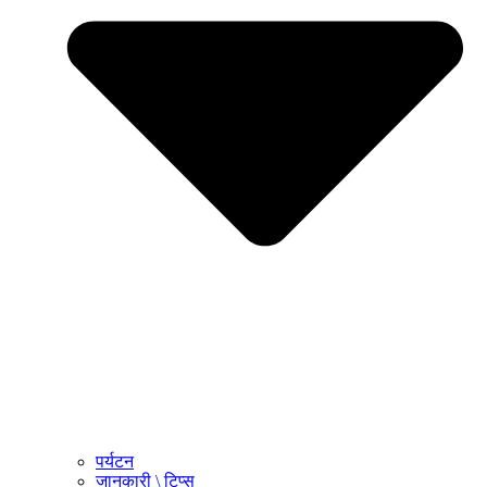
पर्यटन
जानकारी \ टिप्स