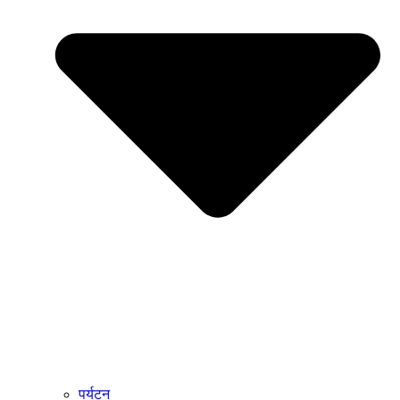
पर्यटन