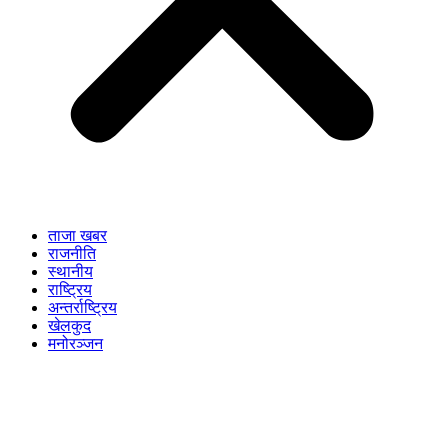
ताजा खबर
राजनीति
स्थानीय
राष्ट्रिय
अन्तर्राष्ट्रिय
खेलकुद
मनोरञ्जन