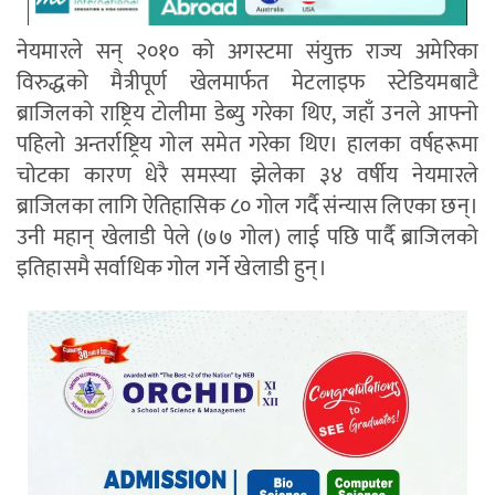
नेयमारले सन् २०१० को अगस्टमा संयुक्त राज्य अमेरिका
विरुद्धको मैत्रीपूर्ण खेलमार्फत मेटलाइफ स्टेडियमबाटै
ब्राजिलको राष्ट्रिय टोलीमा डेब्यु गरेका थिए, जहाँ उनले आफ्नो
पहिलो अन्तर्राष्ट्रिय गोल समेत गरेका थिए। हालका वर्षहरूमा
चोटका कारण धेरै समस्या झेलेका ३४ वर्षीय नेयमारले
ब्राजिलका लागि ऐतिहासिक ८० गोल गर्दै संन्यास लिएका छन्।
उनी महान् खेलाडी पेले (७७ गोल) लाई पछि पार्दै ब्राजिलको
इतिहासमै सर्वाधिक गोल गर्ने खेलाडी हुन्।