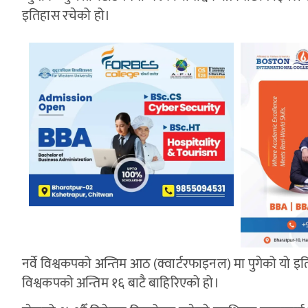
इतिहास रचेको हो।
नर्वे विश्वकपको अन्तिम आठ (क्वार्टरफाइनल) मा पुगेको यो
विश्वकपको अन्तिम १६ बाटै बाहिरिएको हो।