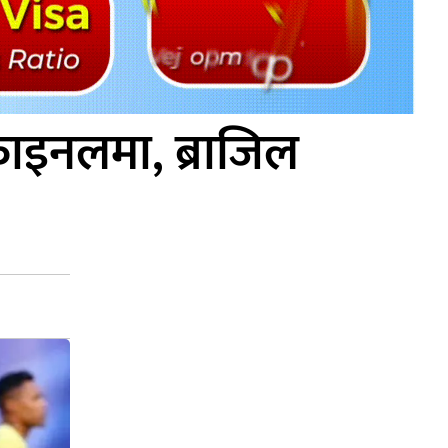
रफाइनलमा, ब्राजिल