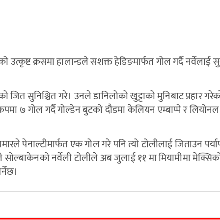
 उत्कृष्ट क्रसमा हालान्डले सशक्त हेडिङमार्फत गोल गर्दै नर्वेलाई स
वेको जित सुनिश्चित गरे। उनले डानिलोको खुट्टाको मुनिबाट प्रहार गर
पमा ७ गोल गर्दै गोल्डेन बुटको दौडमा केलियन एम्बाप्पे र लियोनल 
मारले पेनाल्टीमार्फत एक गोल गरे पनि त्यो टोलीलाई जिताउन पर्या
ले सोल्बाकेनको नर्वेली टोलीले अब जुलाई ११ मा मियामीमा मेक्सिक
र्नेछ।