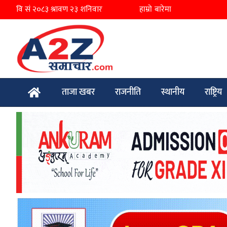
हाम्रो बारेमा
ताजा खबर
राजनीति
स्थानीय
राष्ट्रिय