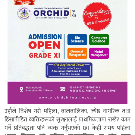
उहाँले विशेष गरी महिला, बालबालिका, ज्येष्ठ नागरिक तथा
हिंसापीडित व्यक्तिहरूको सुरक्षालाई प्राथमिकतामा राखेर काम
गर्ने प्रतिबद्धता पनि व्यक्त गर्नुभएको छ। केही समय पहिला