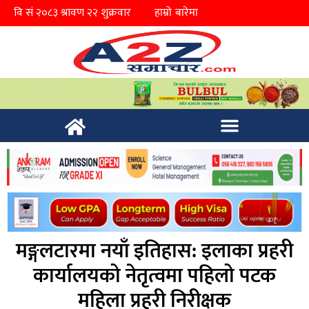
हाम्रो बारेमा
मङ्गलटारमा नयाँ इतिहास: इलाका प्रहरी
कार्यालयको नेतृत्वमा पहिलो पटक
महिला प्रहरी निरीक्षक