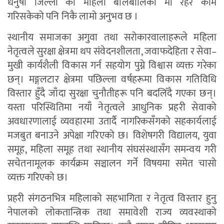
धनुषा जिल्ला को महिला बालबालिका मा रहेर काम
गरिसकेको पनि निकै लामो अनुभव छ ।
स्थानीय समाजका अगुवा तथा सरोकारवालाहरूले महिला
नेतृत्वले सुरक्षा क्षेत्रमा थप संवेदनशीलता, जवाफदेहिता र सेवा–
मुखी कार्यशैली विकास गर्न सहयोग पुग्ने विश्वास व्यक्त गरेका
छन्। मङ्गलटार क्षेत्रमा पछिल्ला वर्षहरूमा विकास गतिविधि
विस्तार हुँदै जाँदा सुरक्षा चुनौतीहरू पनि बदलिँदै गएका छन्।
यस्ता परिस्थितिमा नयाँ नेतृत्वले आधुनिक प्रहरी सेवाको
अवधारणालाई व्यवहारमा उतार्दै नागरिकसँगको सहकार्यलाई
मजबुत बनाउने अपेक्षा गरिएको छ। विशेषगरी विद्यालय, युवा
समूह, महिला समूह तथा स्थानीय संघसंस्थासँग समन्वय गरी
सचेतनामूलक कार्यक्रम सञ्चालन गर्ने विषयमा समेत चासो
व्यक्त गरिएको छ।
प्रहरी संगठनभित्र महिलाको सहभागिता र नेतृत्व विस्तार हुनु
नेपालको लोकतान्त्रिक तथा समावेशी राज्य व्यवस्थाको