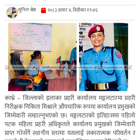
सुनिल श्रेष्ठ
२०८३ असार ४, बिहीबार १९:४६
काभ्रे – जिल्लाको इलाका प्रहरी कार्यालय मङ्गलटारमा प्रहरी
निरीक्षक निकिता मिश्राले औपचारिक रूपमा कार्यालय प्रमुखको
जिम्मेवारी सम्हाल्नुभएको छ। मङ्गलटारको इतिहासमा पहिलो
पटक महिला प्रहरी अधिकृतले कार्यालय प्रमुखको जिम्मेवारी
प्राप्त गरेसँगै स्थानीय स्तरमा यसलाई सकारात्मक परिवर्तन र