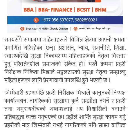
समयसँगै समाजमा महिलाहरूले विभिन्न क्षेत्रमा आफ्नो क्षमता
प्रमाणित गरिरहेका छन्। प्रशासन, न्याय, राजनीति, शिक्षा,
स्वास्थ्यदेखि सुरक्षा निकायसम्म महिलाहरूको नेतृत्व विस्तार
हुनु परिवर्तनशील समाजको संकेत हो। यस्तै क्रममा प्रहरी
निरीक्षक निकिता मिश्राले मङ्गलटारको सुरक्षा नेतृत्व सम्हाल्नु
महिलाहरूका लागि प्रेरणादायी उपलब्धि हुने भएको छ ।
जिम्मेवारी ग्रहणपछि प्रहरी निरीक्षक मिश्राले कानुनको निष्पक्ष
कार्यान्वयन, नागरिकको सुरक्षामा कुनै सम्झौता नगर्ने र प्रहरी
तथा समुदायबीचको सम्बन्धलाई थप विश्वासिलो बनाउने
प्रतिबद्धता व्यक्त गर्नुभएको छ। उहाँले शान्ति सुरक्षा कायम गर्नु
प्रहरीको मात्र जिम्मेवारी नभई नागरिकको पनि साझा दायित्व