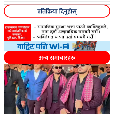
प्रतिक्रिया दिनुहोस्
अन्य समाचारहरू