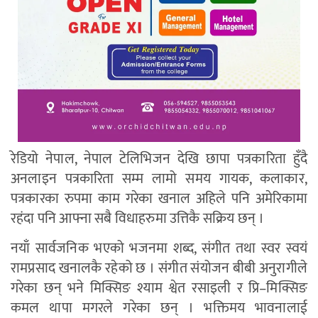
रेडियो नेपाल, नेपाल टेलिभिजन देखि छापा पत्रकारिता हुँदै
अनलाइन पत्रकारिता सम्म लामो समय गायक, कलाकार,
पत्रकारका रुपमा काम गरेका खनाल अहिले पनि अमेरिकामा
रहंदा पनि आफ्ना सबै विधाहरुमा उत्तिकै सक्रिय छन् ।
नयाँ सार्वजनिक भएको भजनमा शब्द, संगीत तथा स्वर स्वयं
रामप्रसाद खनालकै रहेको छ । संगीत संयोजन बीबी अनुरागीले
गरेका छन् भने मिक्सिङ श्याम श्वेत रसाइली र प्रि–मिक्सिङ
कमल थापा मगरले गरेका छन् । भक्तिमय भावनालाई