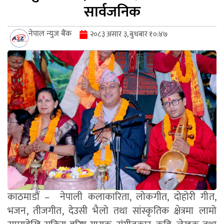
सार्वजनिक
नेपाल न्युज बैंक
२०८३ असार ३, बुधबार १०:४७
काठमाडौं – नेपाली कलाकारिता, लोकगीत, दोहोरी गीत,
भजन, तीजगीत, देउसी भैलो तथा सांस्कृतिक क्षेत्रमा लामो