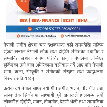
नेपाली संगीत क्षेत्रमा चार दशकभन्दा बढी समयदेखि सक्रिय
रहेका खनाल नेपाली लोक तथा दोहोरी संगीतका स्थापित र
सम्मानित स्रष्टाका रूपमा परिचित छन् । नेपालमा जन्मिएर
हुर्किएका उनी हाल अमेरिकामा बसोबास गर्दै आए पनि नेपाली
भाषा, कला, संस्कृति र संगीतको संरक्षण तथा प्रवद्र्धनमा
निरन्तर सक्रिय छन् ।
प्रत्येक वर्ष नेपाल आएर नयाँ गीत संगीत, भजन, तीजगीत तथा
सांस्कृतिक सिर्जनामा सहभागी हुने खनालले हालसम्म सयौँ
लोकगीत, दोहोरी, भजन, तीजगीत, देउसी भैलो तथा सामाजिक