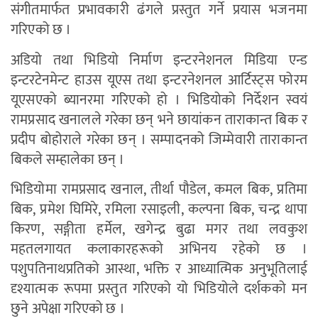
संगीतमार्फत प्रभावकारी ढंगले प्रस्तुत गर्ने प्रयास भजनमा
गरिएको छ ।
अडियो तथा भिडियो निर्माण इन्टरनेशनल मिडिया एन्ड
इन्टरटेनमेन्ट हाउस यूएस तथा इन्टरनेशनल आर्टिस्ट्स फोरम
यूएसएको ब्यानरमा गरिएको हो । भिडियोको निर्देशन स्वयं
रामप्रसाद खनालले गरेका छन् भने छायांकन ताराकान्त बिक र
प्रदीप बोहोराले गरेका छन् । सम्पादनको जिम्मेवारी ताराकान्त
बिकले सम्हालेका छन् ।
भिडियोमा रामप्रसाद खनाल, तीर्था पौडेल, कमल बिक, प्रतिमा
बिक, प्रमेश घिमिरे, रमिला रसाइली, कल्पना बिक, चन्द्र थापा
किरण, सङ्गीता हर्मेल, खगेन्द्र बुढा मगर तथा लवकुश
महतलगायत कलाकारहरूको अभिनय रहेको छ ।
पशुपतिनाथप्रतिको आस्था, भक्ति र आध्यात्मिक अनुभूतिलाई
दृश्यात्मक रूपमा प्रस्तुत गरिएको यो भिडियोले दर्शकको मन
छुने अपेक्षा गरिएको छ ।