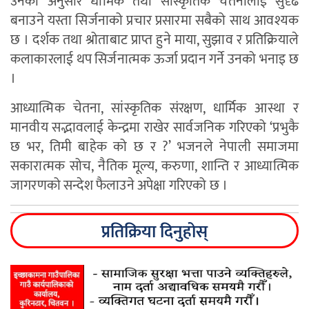
उनका अनुसार धार्मिक तथा सांस्कृतिक चेतनालाई सुदृढ
बनाउने यस्ता सिर्जनाको प्रचार प्रसारमा सबैको साथ आवश्यक
छ । दर्शक तथा श्रोताबाट प्राप्त हुने माया, सुझाव र प्रतिक्रियाले
कलाकारलाई थप सिर्जनात्मक ऊर्जा प्रदान गर्ने उनको भनाइ छ
।
आध्यात्मिक चेतना, सांस्कृतिक संरक्षण, धार्मिक आस्था र
मानवीय सद्भावलाई केन्द्रमा राखेर सार्वजनिक गरिएको ‘प्रभुकै
छ भर, तिमी बाहेक को छ र ?’ भजनले नेपाली समाजमा
सकारात्मक सोच, नैतिक मूल्य, करुणा, शान्ति र आध्यात्मिक
जागरणको सन्देश फैलाउने अपेक्षा गरिएको छ ।
प्रतिक्रिया दिनुहोस्