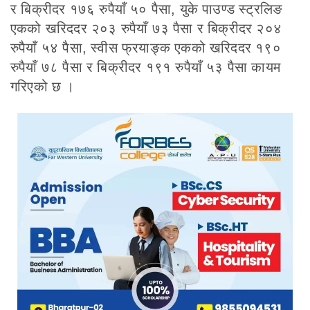
र बिक्रीदर १७६ रुपैयाँ ५० पैसा, युके पाउण्ड स्ट्रलिङ
एकको खरिददर २०३ रुपैयाँ ७३ पैसा र बिक्रीदर २०४
रुपैयाँ ५४ पैसा, स्वीस फ्रयाङ्क एकको खरिददर १९०
रुपैयाँ ७८ पैसा र बिक्रीदर १९१ रुपैयाँ ५३ पैसा कायम
गरिएको छ ।