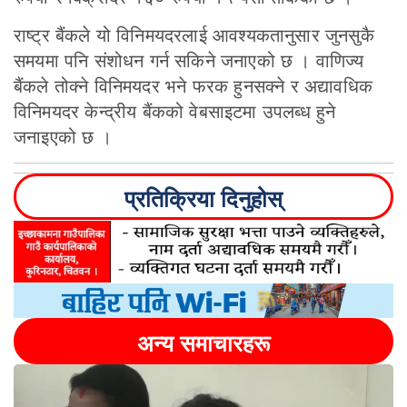
राष्ट्र बैंकले यो विनिमयदरलाई आवश्यकतानुसार जुनसुकै
समयमा पनि संशोधन गर्न सकिने जनाएको छ । वाणिज्य
बैंकले तोक्ने विनिमयदर भने फरक हुनसक्ने र अद्यावधिक
विनिमयदर केन्द्रीय बैंकको वेबसाइटमा उपलब्ध हुने
जनाइएको छ ।
प्रतिक्रिया दिनुहोस्
अन्य समाचारहरू