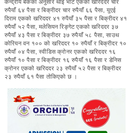
केन्द्रीय बैंकका अनुसार थाइ भाट एकको खरिददर चार
रुपैयाँ ६४ पैसा र बिक्रीदर चार रुपैयाँ ६६ पैसा, युएई
दिराम एकको खरिददर ४१ रुपैयाँ ३५ पैसा र बिक्रीदर ४१
रुपैयाँ ५२ पैसा, मलेसियन रिङ्गेट एकको खरिददर ३७
रुपैयाँ ४३ पैसा र बिक्रीदर ३७ रुपैयाँ ५८ पैसा, साउथ
कोरियन वन १०० को खरिददर १० रुपैयाँ र बिक्रीदर १०
रुपैयाँ ०४ पैसा, स्वीडिस क्रोनर एकको खरिददर १६
रुपैयाँ १० पैसा र बिक्रीदर १६ रुपैयाँ १६ पैसा र डेनिस
क्रोनर एकको खरिददर २३ रुपैयाँ ५२ पैसा र बिक्रीदर
२३ रुपैयाँ ६१ पैसा तोकिएको छ ।