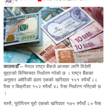
काठमाडौँ –
नेपाल राष्ट्र बैंकले आजका लागि विदेशी
मुद्राको विनिमयदर निर्धारण गरेको छ । राष्ट्र बैंकका
अनुसार अमेरिकी डलर एकको खरिददर १५१ रुपैयाँ ८८
पैसा र बिक्रीदर १५२ रुपैयाँ ४८ पैसा निर्धारण गरिएको छ
।
यस्तै, युरोपियन युरो एकको खरिददर १७५ रुपैयाँ ८० पैसा