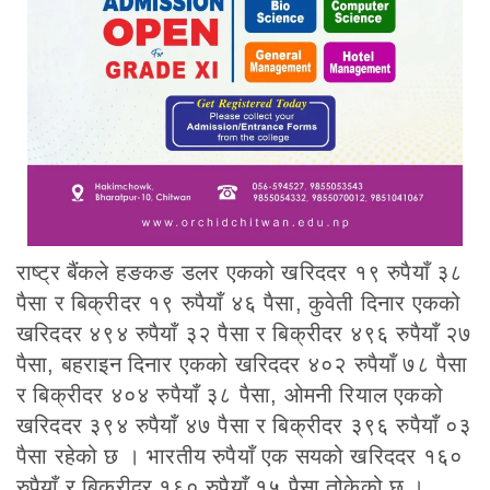
राष्ट्र बैंकले हङकङ डलर एकको खरिददर १९ रुपैयाँ ३८
पैसा र बिक्रीदर १९ रुपैयाँ ४६ पैसा, कुवेती दिनार एकको
खरिददर ४९४ रुपैयाँ ३२ पैसा र बिक्रीदर ४९६ रुपैयाँ २७
पैसा, बहराइन दिनार एकको खरिददर ४०२ रुपैयाँ ७८ पैसा
र बिक्रीदर ४०४ रुपैयाँ ३८ पैसा, ओमनी रियाल एकको
खरिददर ३९४ रुपैयाँ ४७ पैसा र बिक्रीदर ३९६ रुपैयाँ ०३
पैसा रहेको छ । भारतीय रुपैयाँ एक सयको खरिददर १६०
रुपैयाँ र बिक्रीदर १६० रुपैयाँ १५ पैसा तोकेको छ ।