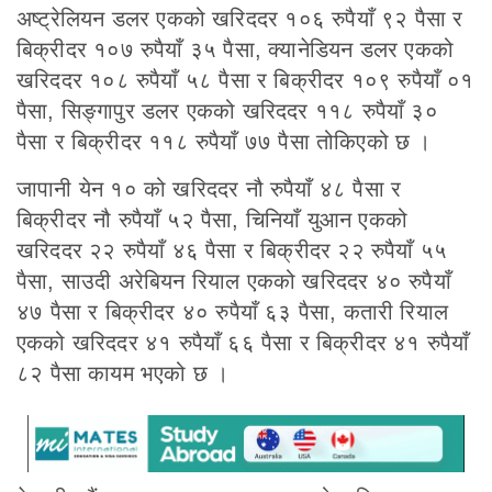
अष्ट्रेलियन डलर एकको खरिददर १०६ रुपैयाँ ९२ पैसा र
बिक्रीदर १०७ रुपैयाँ ३५ पैसा, क्यानेडियन डलर एकको
खरिददर १०८ रुपैयाँ ५८ पैसा र बिक्रीदर १०९ रुपैयाँ ०१
पैसा, सिङ्गापुर डलर एकको खरिददर ११८ रुपैयाँ ३०
पैसा र बिक्रीदर ११८ रुपैयाँ ७७ पैसा तोकिएको छ ।
जापानी येन १० को खरिददर नौ रुपैयाँ ४८ पैसा र
बिक्रीदर नौ रुपैयाँ ५२ पैसा, चिनियाँ युआन एकको
खरिददर २२ रुपैयाँ ४६ पैसा र बिक्रीदर २२ रुपैयाँ ५५
पैसा, साउदी अरेबियन रियाल एकको खरिददर ४० रुपैयाँ
४७ पैसा र बिक्रीदर ४० रुपैयाँ ६३ पैसा, कतारी रियाल
एकको खरिददर ४१ रुपैयाँ ६६ पैसा र बिक्रीदर ४१ रुपैयाँ
८२ पैसा कायम भएको छ ।