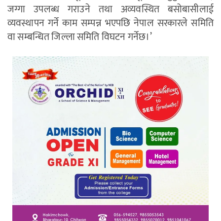
जग्गा उपलब्ध गराउने तथा अव्यवस्थित बसोबासीलाई
व्यवस्थापन गर्ने काम सम्पन्न भएपछि नेपाल सरकारले समिति
वा सम्बन्धित जिल्ला समिति विघटन गर्नेछ।’