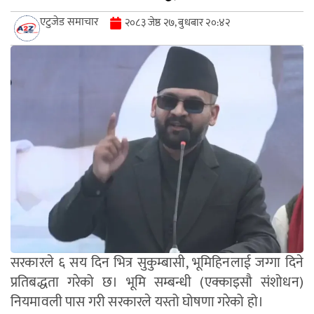
एटुजेड समाचार
२०८३ जेष्ठ २७, बुधबार २०:४२
सरकारले ६ सय दिन भित्र सुकुम्बासी, भूमिहिनलाई जग्गा दिने
प्रतिबद्धता गरेको छ। भूमि सम्बन्धी (एक्काइसौ संशोधन)
नियमावली पास गरी सरकारले यस्तो घोषणा गरेको हो।