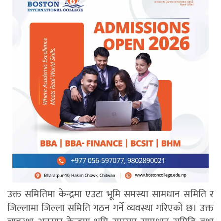
उक्त समितिमा केन्द्रमा एउटा भूमि समस्या सामधान समिति र
जिल्लामा जिल्ला समिति गठन गर्ने व्यवस्था गरिएको छ। उक्त