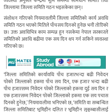
व्यवस्था अनुसार केन्द्रमा भूमि समस्या सामधान समिति तथा
जिल्लामा जिल्ला समिति गठन भइसकेका छन्।
संशोधन गरिएको नियमावलीमै जिल्ला समितिको कार्य अवधि
समिति गठन भएको मितिले पाँचसय दिनको हुनेछ भनी तोएिको
छ। उक्त अवधिभित्र काम सम्पन्न हुन नसकेमा नेपाल सरकारले
समितिको अवधि बढीमा एक सय दिन थप गर्न सकिने व्यवस्था
गरिएको छ।
‘जिल्ला समितिको कार्यावधि पाँच हजारभन्दा बढी निवेदन
परेको जिल्लाको हकमा पाँच सय दिन, एक हजार भन्दा बढी
पाँच हजारसम्म निवेदन परेको जिल्लाको हकमा दुई सय दिन र
एक हजारसम्म निवेदन परेको जिल्लाको हकमा एक सय पचास
दिनको हुनेछ,’ नियमावलीमा भनिएको छ, ‘समिति वा सम्बन्धित
जिल्ला समितिबाट भूमिहीन दलित र भूमिहीन सुकुम्बासीलाई