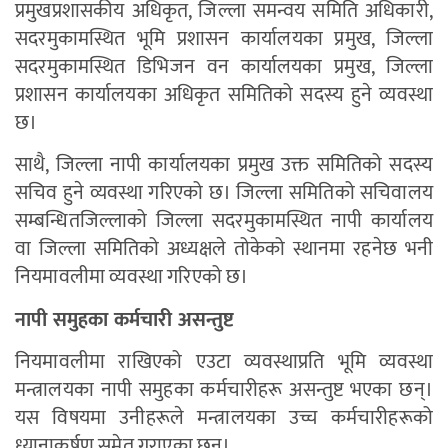
प्रमुखप्रशासकीय अधिकृत, जिल्ला समन्वय समिति अधिकारी,
सदरमुकामस्थित भूमि प्रशासन कार्यालयका प्रमुख, जिल्ला
सदरमुकामस्थित डिभिजन वन कार्यालयका प्रमुख, जिल्ला
प्रशासन कार्यालयका अधिकृत समितिको सदस्य हुने व्यवस्था
छ।
साथै, जिल्ला नापी कार्यालयका प्रमुख उक्त समितिको सदस्य
सचिव हुने व्यवस्था गरिएको छ। जिल्ला समितिको सचिवालय
सम्बन्धितजिल्लाको जिल्ला सदरमुकामस्थित नापी कार्यालय
वा जिल्ला समितिको अध्यक्षले तोकेको स्थानमा रहनेछ भनी
नियमावलीमा व्यवस्था गरिएको छ।
नापी समुहका कर्मचारी असन्तुष्ट
नियमावलीमा राखिएको एउटा व्यवस्थाप्रति भूमि व्यवस्था
मन्त्रालयका नापी समुहका कर्मचारीहरू असन्तुष्ट भएका छन्।
यस विषयमा उनीहरूले मन्त्रालयका उच्च कर्मचारीहरूको
ध्यानाकर्षण समेत गराएका छन्।