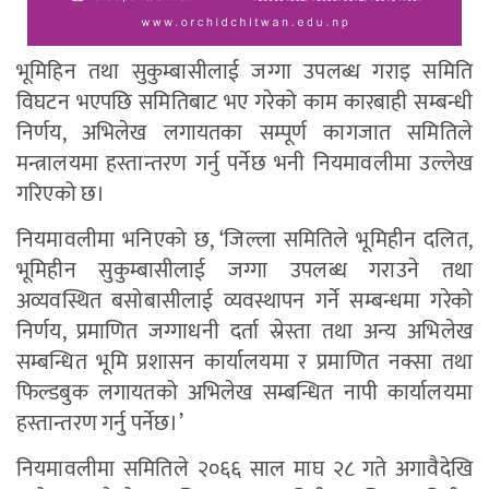
भूमिहिन तथा सुकुम्बासीलाई जग्गा उपलब्ध गराइ समिति
विघटन भएपछि समितिबाट भए गरेको काम कारबाही सम्बन्धी
निर्णय, अभिलेख लगायतका सम्पूर्ण कागजात समितिले
मन्त्रालयमा हस्तान्तरण गर्नु पर्नेछ भनी नियमावलीमा उल्लेख
गरिएको छ।
नियमावलीमा भनिएको छ, ‘जिल्ला समितिले भूमिहीन दलित,
भूमिहीन सुकुम्बासीलाई जग्गा उपलब्ध गराउने तथा
अव्यवस्थित बसोबासीलाई व्यवस्थापन गर्ने सम्बन्धमा गरेको
निर्णय, प्रमाणित जग्गाधनी दर्ता स्रेस्ता तथा अन्य अभिलेख
सम्बन्धित भूमि प्रशासन कार्यालयमा र प्रमाणित नक्सा तथा
फिल्डबुक लगायतको अभिलेख सम्बन्धित नापी कार्यालयमा
हस्तान्तरण गर्नु पर्नेछ।’
नियमावलीमा समितिले २०६६ साल माघ २८ गते अगावैदेखि