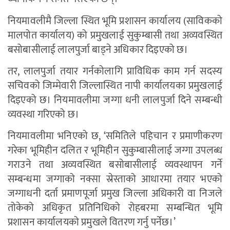
नियमावलीमै जिल्ला स्थित भूमि प्रशासन कार्यालय (साविकको
मालपोत कार्यालय) को प्रमुखलाई सुकुम्बासी तथा अव्यवस्थित
बसोबासीलाई लालपुर्जा बाड्ने अधिकार दिइएको छ।
तर, लालपुर्जा तयार गर्नकोलागि प्राविधिक काम गर्न सदस्य
सचिवको जिम्मेवारी जिल्लास्थित नापी कार्यालयका प्रमुखलाई
दिइएको छ। नियमावलीमा जग्गा धनी लालपुर्जा दिने सम्बन्धी
व्यवस्था गरिएको छ।
नियमावलीमा भनिएको छ, ‘समितिले पहिचान र प्रमाणीकरण
गरेका भूमिहीन दलित र भूमिहीन सुकुम्बासीलाई जग्गा उपलब्ध
गराउने तथा अव्यवस्थित बसोबासीलाई व्यवस्थापन गर्ने
सम्बन्धमा जग्गाको नक्सा स्रेस्ताको आधारमा तयार भएको
जग्गाधनी दर्ता प्रमाणपूर्जा प्रमुख जिल्ला अधिकारी वा निजले
तोकेको अधिकृत प्रतिनिधिको रोहबरमा सम्बन्धित भूमि
प्रशासन कार्यालयको प्रमुखले वितरण गर्नु पर्नेछ।’