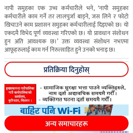
नापी समुहका एक उच्च कर्मचारीले भने, ‘नापी समुहका
कर्मचारीले काम गर्ने तर लालपुर्जा बाड्ने, जस लिने र फोटो
खिचाउने काम प्रशासन समुहका कर्मचारीलाई दिइएको छ। यो
एकदमै विभेद पूर्ण व्यवस्था गरिएको छ। यो प्रावधान संशोधन
हुन अति आवश्यक छ।’ उक्त व्यवस्था संशोधन नभएमा
आफूहरुलाई काम गर्न निरुत्साहित हुने उनको भनाइ छ।
प्रतिक्रिया दिनुहोस्
अन्य समाचारहरू