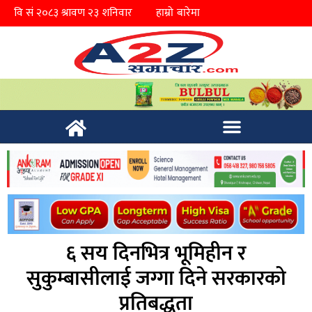
हाम्रो बारेमा
६ सय दिनभित्र भूमिहीन र
सुकुम्बासीलाई जग्गा दिने सरकारको
प्रतिबद्धता