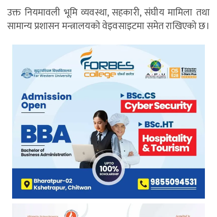
उक्त नियमावली भूमि व्यवस्था, सहकारी, संघीय मामिला तथा
सामान्य प्रशासन मन्त्रालयको वेइवसाइटमा समेत राखिएको छ।