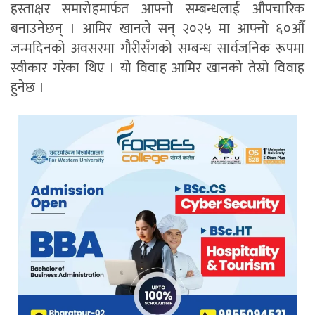
हस्ताक्षर समारोहमार्फत आफ्नो सम्बन्धलाई औपचारिक
बनाउनेछन् । आमिर खानले सन् २०२५ मा आफ्नो ६०औँ
जन्मदिनको अवसरमा गौरीसँगको सम्बन्ध सार्वजनिक रूपमा
स्वीकार गरेका थिए । यो विवाह आमिर खानको तेस्रो विवाह
हुनेछ ।