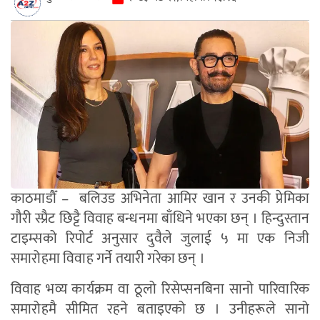
काठमाडौँ – बलिउड अभिनेता आमिर खान र उनकी प्रेमिका
गौरी स्प्रैट छिट्टै विवाह बन्धनमा बाँधिने भएका छन् । हिन्दुस्तान
टाइम्सको रिपोर्ट अनुसार दुवैले जुलाई ५ मा एक निजी
समारोहमा विवाह गर्ने तयारी गरेका छन् ।
विवाह भव्य कार्यक्रम वा ठूलो रिसेप्सनबिना सानो पारिवारिक
समारोहमै सीमित रहने बताइएको छ । उनीहरूले सानो