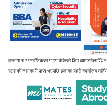
जस्तापाता र प्लास्टिकका पाइप बोकेको जिप व्याङखोलास्
घटनाको जानकारी प्राप्त भएपछि इलाका प्रहरी कार्यालय घर्त