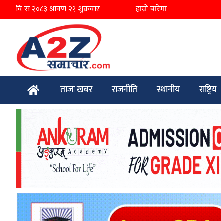
हाम्रो बारेमा
ताजा खबर
राजनीति
स्थानीय
राष्ट्रिय