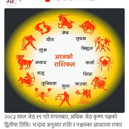
२०८३ साल जेठ १९ गते मंगलबार, अधिक जेठ कृष्ण पक्षको
द्वितीया तिथि। चन्द्रमा अनुसार राशि र नक्षत्रका आधारमा तयार