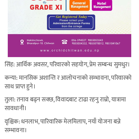
सिंह: आर्थिक अवसर, परिवारको सहयोग, प्रेम सम्बन्ध सुमधुर।
कन्या: मानसिक अशान्ति र आलोचनाको सम्भावना, परिवारको
साथ प्राप्त हुने।
तुला: तनाव बढ्न सक्छ, विवादबाट टाढा रहनु राम्रो, यात्रामा
सावधानी।
वृश्चिक: धनलाभ, पारिवारिक मेलमिलाप, नयाँ योजना बन्ने
सम्भावना।