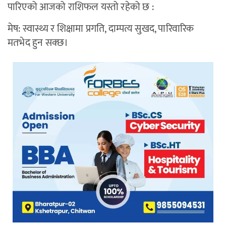
पारिएको आजको राशिफल यस्तो रहेको छ :
मेष: स्वास्थ्य र शिक्षामा प्रगति, दाम्पत्य सुखद, पारिवारिक
मतभेद हुन सक्छ।