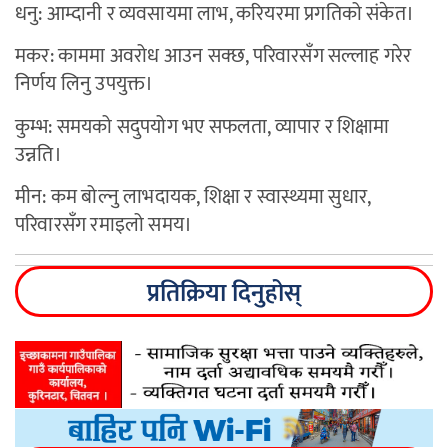
धनु: आम्दानी र व्यवसायमा लाभ, करियरमा प्रगतिको संकेत।
मकर: काममा अवरोध आउन सक्छ, परिवारसँग सल्लाह गरेर
निर्णय लिनु उपयुक्त।
कुम्भ: समयको सदुपयोग भए सफलता, व्यापार र शिक्षामा
उन्नति।
मीन: कम बोल्नु लाभदायक, शिक्षा र स्वास्थ्यमा सुधार,
परिवारसँग रमाइलो समय।
प्रतिक्रिया दिनुहोस्