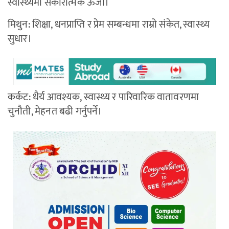
स्वास्थ्यमा सकारात्मक ऊर्जा।
मिथुन: शिक्षा, धनप्राप्ति र प्रेम सम्बन्धमा राम्रो संकेत, स्वास्थ्य
सुधार।
कर्कट: धैर्य आवश्यक, स्वास्थ्य र पारिवारिक वातावरणमा
चुनौती, मेहनत बढी गर्नुपर्ने।