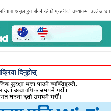
िवाना असुल हुन बाँकी रहेको प्रहरीको तथ्यांकमा उल्लेख छ।
िक्रिया दिनुहोस्