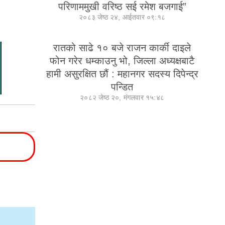
परिणाममुखी वरिष्ठ सई रमेश बजगाई”
२०८३ जेष्ठ २४, आईतवार ०९:१८
रातको साढे १० बजे राजन कार्की दाइले
फोन गरेर धम्काउनु भो, जिल्ला अध्यक्षबाटै
हामी असुरक्षित छौं : महानगर सदस्य दिपेन्द्र
पन्डित
२०८२ जेष्ठ २०, मंगलवार १५:४८