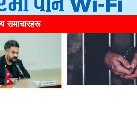
्य समाचारहरू