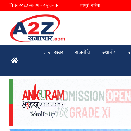
हाम्रो बारेमा
ताजा खबर
राजनीति
स्थानीय
र