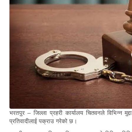
भरतपुर – जिल्ला प्रहरी कार्यालय चितवनले विभिन्न 
प्रतिवादीलाई पक्राउ गरेको छ।