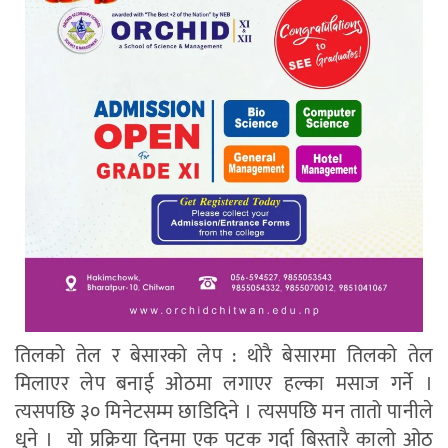
तिलको तेल र बेसारको लेप : थोरै बेसारमा तिलको तेल
मिलाएर लेप बनाई ओठमा लगाएर हल्का मसाज गर्ने ।
त्यसपछि ३० मिनेटसम्म छाडिदिने । त्यसपछि मन तातो पानीले
धुने । यो प्रक्रिया दिनमा एक पटक गर्दा बिस्तारै कालो ओठ