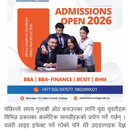
पछिल्लो समय गुलाबी ओठ बनाउनका लागि युवा युवतीहरू
विभिन्न प्रकारका कस्मेटिक सामग्रीहरूको प्रयोग गर्ने गर्छन् ।
यसरी साइड
इफेक्ट
गर्ने गरेको पनि धेरै उदाहरणहरू देख्न