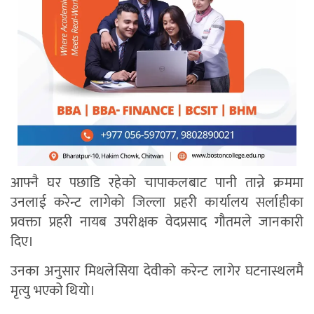
आफ्नै घर पछाडि रहेको चापाकलबाट पानी तान्ने क्रममा
उनलाई करेन्ट लागेको जिल्ला प्रहरी कार्यालय सर्लाहीका
प्रवक्ता प्रहरी नायब उपरीक्षक वेदप्रसाद गौतमले जानकारी
दिए।
उनका अनुसार मिथलेसिया देवीको करेन्ट लागेर घटनास्थलमै
मृत्यु भएको थियो।