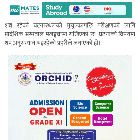
शव रहेको घटनास्थलको मुचुल्कापछि परीक्षणको लागि
प्रादेशिक अस्पताल मलङ्गवामा राखिएको छ। घटनाको विषयमा
थप अनुसन्धान भइरहेको प्रहरीले जनाएको हो।