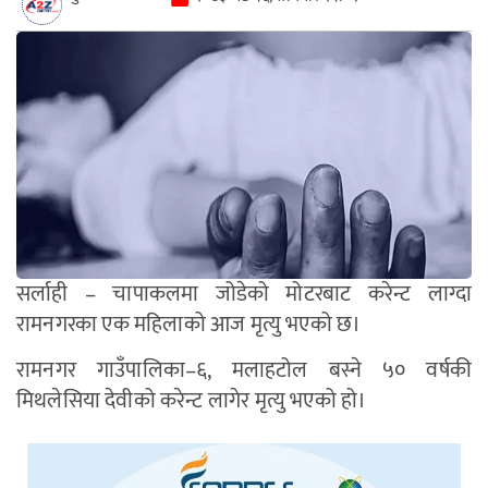
सर्लाही – चापाकलमा जोडेको मोटरबाट करेन्ट लाग्दा
रामनगरका एक महिलाको आज मृत्यु भएको छ।
रामनगर गाउँपालिका–६, मलाहटोल बस्ने ५० वर्षकी
मिथलेसिया देवीको करेन्ट लागेर मृत्यु भएको हो।