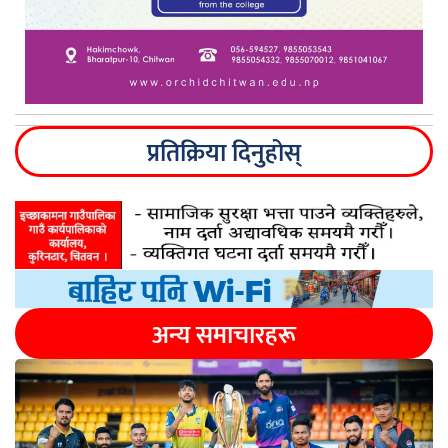
प्रतिक्रिया दिनुहोस्
अन्य समाचारहरू