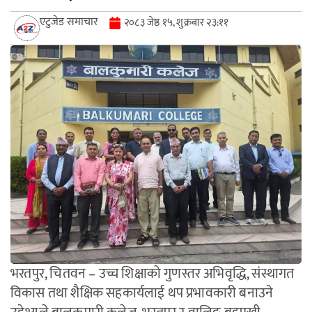
एटुजेड समाचार
२०८३ जेष्ठ १५, शुक्रबार २३:११
भरतपुर, चितवन – उच्च शिक्षाको गुणस्तर अभिवृद्धि, संस्थागत
विकास तथा शैक्षिक सहकार्यलाई थप प्रभावकारी बनाउने