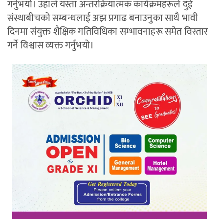
गर्नुभयो। उहाँले यस्ता अन्तरक्रियात्मक कार्यक्रमहरूले दुई
संस्थाबीचको सम्बन्धलाई अझ प्रगाढ बनाउनुका साथै भावी
दिनमा संयुक्त शैक्षिक गतिविधिका सम्भावनाहरू समेत विस्तार
गर्ने विश्वास व्यक्त गर्नुभयो।