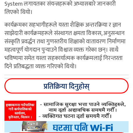
System लगायतका संयन्त्रहरूको अभ्यासबारे जानकारी
लिएको थियो।
कार्यक्रमका सहभागीहरूले यस्ता शैक्षिक अन्तरक्रिया र ज्ञान
साझेदारी कार्यक्रमहरूले संस्थागत क्षमता विकास, अनुसन्धान
संस्कृति प्रवर्द्धन तथा गुणस्तरीय शिक्षाको वातावरण निर्माणमा
महत्वपूर्ण योगदान पुर्‍याउने विश्वास व्यक्त गरेका छन्। साथै
भविष्यमा समेत यस्ता सहकार्यात्मक कार्यक्रमलाई निरन्तरता
दिने प्रतिबद्धता व्यक्त गरिएको थियो।
प्रतिक्रिया दिनुहोस्