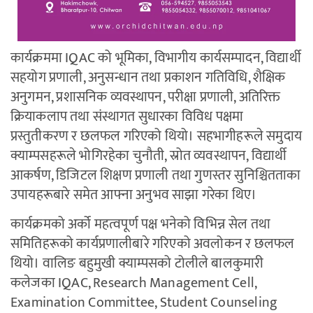
कार्यक्रममा IQAC को भूमिका, विभागीय कार्यसम्पादन, विद्यार्थी
सहयोग प्रणाली, अनुसन्धान तथा प्रकाशन गतिविधि, शैक्षिक
अनुगमन, प्रशासनिक व्यवस्थापन, परीक्षा प्रणाली, अतिरिक्त
क्रियाकलाप तथा संस्थागत सुधारका विविध पक्षमा
प्रस्तुतीकरण र छलफल गरिएको थियो। सहभागीहरूले समुदाय
क्याम्पसहरूले भोगिरहेका चुनौती, स्रोत व्यवस्थापन, विद्यार्थी
आकर्षण, डिजिटल शिक्षण प्रणाली तथा गुणस्तर सुनिश्चितताका
उपायहरूबारे समेत आफ्ना अनुभव साझा गरेका थिए।
कार्यक्रमको अर्को महत्वपूर्ण पक्ष भनेको विभिन्न सेल तथा
समितिहरूको कार्यप्रणालीबारे गरिएको अवलोकन र छलफल
थियो। वालिङ बहुमुखी क्याम्पसको टोलीले बालकुमारी
कलेजका IQAC, Research Management Cell,
Examination Committee, Student Counseling