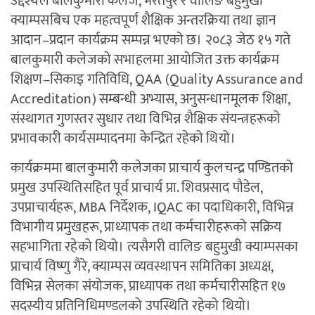
उद्देश्यले बालकुमारी कलेज, भरतपुर र वालिङ बहुमुखी
क्याम्पसबिच एक महत्वपूर्ण शैक्षिक अन्तरक्रिया तथा ज्ञान
आदान–प्रदान कार्यक्रम सम्पन्न भएको छ। २०८३ जेठ १५ गते
बालकुमारी कलेजको सभाहलमा आयोजित उक्त कार्यक्रम
शिक्षण–सिकाइ गतिविधि, QAA (Quality Assurance and
Accreditation) सम्बन्धी अभ्यास, अनुसन्धानमूलक शिक्षा,
संस्थागत गुणस्तर सुधार तथा विभिन्न शैक्षिक संयन्त्रहरूको
प्रभावकारी कार्यसम्पादनमा केन्द्रित रहेको थियो।
कार्यक्रममा बालकुमारी कलेजका प्राचार्य कुलचन्द्र पण्डितको
प्रमुख उपस्थितिसहित पूर्व प्राचार्य प्रा. शिवप्रसाद पौडेल,
उपप्राचार्यहरू, MBA निर्देशक, IQAC का पदाधिकारी, विभिन्न
विभागीय प्रमुखहरू, प्राध्यापक तथा कर्मचारीहरूको सक्रिय
सहभागिता रहेको थियो। त्यसैगरी वालिङ बहुमुखी क्याम्पसका
प्राचार्य विष्णु गैरे, क्याम्पस व्यवस्थापन समितिका अध्यक्ष,
विभिन्न सेलका संयोजक, प्राध्यापक तथा कर्मचारीसहित १७
सदस्यीय प्रतिनिधिमण्डलको उपस्थिति रहेको थियो।