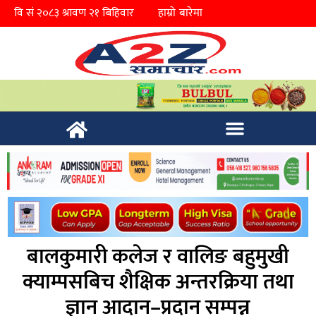
हाम्रो बारेमा
बालकुमारी कलेज र वालिङ बहुमुखी
क्याम्पसबिच शैक्षिक अन्तरक्रिया तथा
ज्ञान आदान–प्रदान सम्पन्न