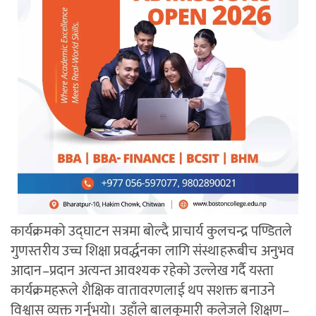
कार्यक्रमको उद्घाटन सत्रमा बोल्दै प्राचार्य कुलचन्द्र पण्डितले
गुणस्तरीय उच्च शिक्षा प्रवर्द्धनका लागि संस्थाहरूबीच अनुभव
आदान–प्रदान अत्यन्त आवश्यक रहेको उल्लेख गर्दै यस्ता
कार्यक्रमहरूले शैक्षिक वातावरणलाई थप सशक्त बनाउने
विश्वास व्यक्त गर्नुभयो। उहाँले बालकुमारी कलेजले शिक्षण–