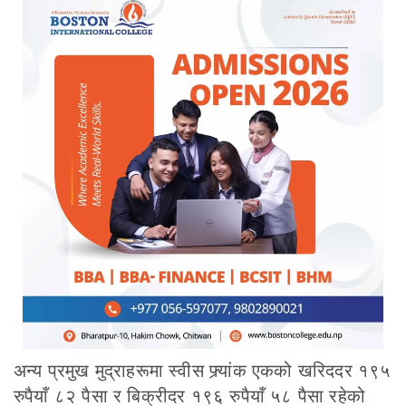
अन्य प्रमुख मुद्राहरूमा स्वीस फ्र्यांक एकको खरिददर १९५
रुपैयाँ ८२ पैसा र बिक्रीदर १९६ रुपैयाँ ५८ पैसा रहेको