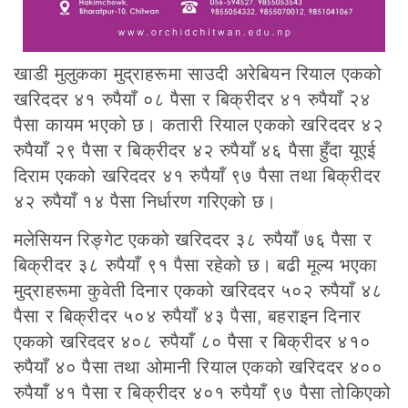
खाडी मुलुकका मुद्राहरूमा साउदी अरेबियन रियाल एकको
खरिददर ४१ रुपैयाँ ०८ पैसा र बिक्रीदर ४१ रुपैयाँ २४
पैसा कायम भएको छ। कतारी रियाल एकको खरिददर ४२
रुपैयाँ २९ पैसा र बिक्रीदर ४२ रुपैयाँ ४६ पैसा हुँदा यूएई
दिराम एकको खरिददर ४१ रुपैयाँ ९७ पैसा तथा बिक्रीदर
४२ रुपैयाँ १४ पैसा निर्धारण गरिएको छ।
मलेसियन रिङ्गेट एकको खरिददर ३८ रुपैयाँ ७६ पैसा र
बिक्रीदर ३८ रुपैयाँ ९१ पैसा रहेको छ। बढी मूल्य भएका
मुद्राहरूमा कुवेती दिनार एकको खरिददर ५०२ रुपैयाँ ४८
पैसा र बिक्रीदर ५०४ रुपैयाँ ४३ पैसा, बहराइन दिनार
एकको खरिददर ४०८ रुपैयाँ ८० पैसा र बिक्रीदर ४१०
रुपैयाँ ४० पैसा तथा ओमानी रियाल एकको खरिददर ४००
रुपैयाँ ४१ पैसा र बिक्रीदर ४०१ रुपैयाँ ९७ पैसा तोकिएको