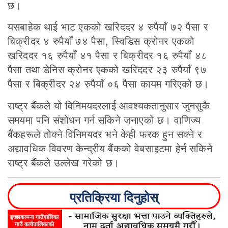
छ।
यसबाहेक थाई भाट एकको खरिददर ४ रुपैयाँ ७२ पैसा र
बिक्रीदर ४ रुपैयाँ ७४ पैसा, स्विडिस क्रोनर एकको
खरिददर १६ रुपैयाँ ४१ पैसा र बिक्रीदर १६ रुपैयाँ ४८
पैसा तथा डेनिस क्रोनर एकको खरिददर २३ रुपैयाँ ९७
पैसा र बिक्रीदर २४ रुपैयाँ ०६ पैसा कायम गरिएको छ।
राष्ट्र बैंकले यो विनिमयदरलाई आवश्यकतानुसार जुनसुकै
समयमा पनि संशोधन गर्न सकिने जनाएको छ। वाणिज्य
बैंकहरूले तोक्ने विनिमयदर भने केही फरक हुन सक्ने र
अद्यावधिक विवरण केन्द्रीय बैंकको वेबसाइटमा हेर्न सकिने
राष्ट्र बैंकले उल्लेख गरेको छ।
प्रतिक्रिया दिनुहोस्