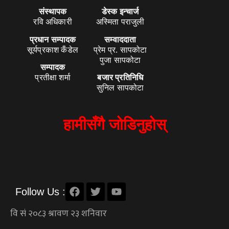
संस्थापक
डेस्क इन्चार्ज
रवि अधिकारी
अस्मिता पराजुली
प्रधान सम्पादक
सम्वाददाता
सूर्यप्रकाश कँडेल
प्रेम प्र. सापकोटा
पुजा सापकोटा
सम्पादक
प्रतीक्षा शर्मा
बजार प्रतिनिधि
सुनिल सापकोटा
हामीसँगै जोडिनुहोस्
Follow Us :