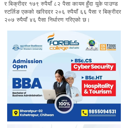
र बिक्रीदर १७९ रुपैयाँ ८२ पैसा कायम हुँदा युके पाउण्ड
स्टर्लिङ एकको खरिददर २०६ रुपैयाँ ६६ पैसा र बिक्रीदर
२०७ रुपैयाँ ४६ पैसा निर्धारण गरिएको छ।