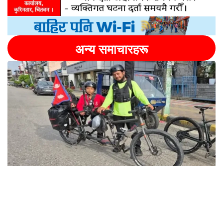
अन्य समाचारहरू