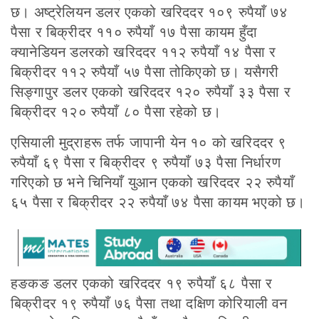
छ। अष्ट्रेलियन डलर एकको खरिददर १०९ रुपैयाँ ७४
पैसा र बिक्रीदर ११० रुपैयाँ १७ पैसा कायम हुँदा
क्यानेडियन डलरको खरिददर ११२ रुपैयाँ १४ पैसा र
बिक्रीदर ११२ रुपैयाँ ५७ पैसा तोकिएको छ। यसैगरी
सिङ्गापुर डलर एकको खरिददर १२० रुपैयाँ ३३ पैसा र
बिक्रीदर १२० रुपैयाँ ८० पैसा रहेको छ।
एसियाली मुद्राहरू तर्फ जापानी येन १० को खरिददर ९
रुपैयाँ ६९ पैसा र बिक्रीदर ९ रुपैयाँ ७३ पैसा निर्धारण
गरिएको छ भने चिनियाँ युआन एकको खरिददर २२ रुपैयाँ
६५ पैसा र बिक्रीदर २२ रुपैयाँ ७४ पैसा कायम भएको छ।
हङकङ डलर एकको खरिददर १९ रुपैयाँ ६८ पैसा र
बिक्रीदर १९ रुपैयाँ ७६ पैसा तथा दक्षिण कोरियाली वन