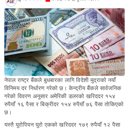
नेपाल राष्ट्र बैंकले बुधबारका लागि विदेशी मुद्राको नयाँ
विनिमय दर निर्धारण गरेको छ। केन्द्रीय बैंकले सार्वजनिक
गरेको विवरण अनुसार अमेरिकी डलरको खरिददर १५४
रुपैयाँ १६ पैसा र बिक्रीदर १५४ रुपैयाँ ७६ पैसा तोकिएको
छ।
यस्तै युरोपियन युरो एकको खरिददर १७९ रुपैयाँ १२ पैसा