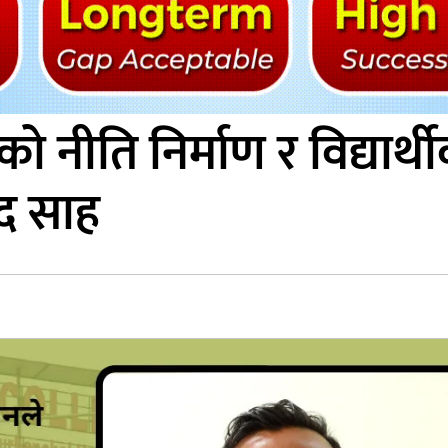
देशको नीति निर्माण र विद्य
ाद साह