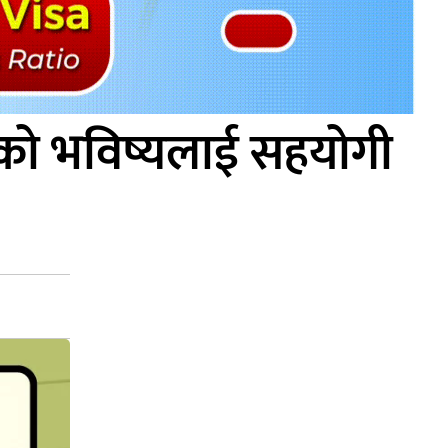
ार्थीको भविष्यलाई सहयोगी