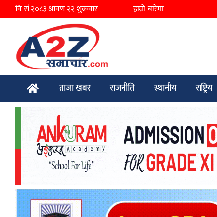
हाम्रो बारेमा
ताजा खबर
राजनीति
स्थानीय
राष्ट्रिय