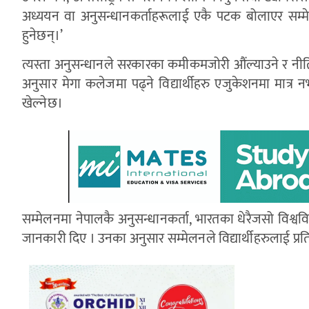
अध्ययन वा अनुसन्धानकर्ताहरूलाई एकै पटक बोलाएर सम्मेलन
हुनेछन्।’
त्यस्ता अनुसन्धानले सरकारका कमीकमजोरी औंल्याउने र नीति न
अनुसार मेगा कलेजमा पढ्ने विद्यार्थीहरु एजुकेशनमा मात्र 
खेल्नेछ।
सम्मेलनमा नेपालकै अनुसन्धानकर्ता, भारतका धेरैजसो विश्ववि
जानकारी दिए । उनका अनुसार सम्मेलनले विद्यार्थीहरुलाई प्रतिस्