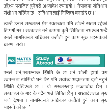
उद्देश्य पराजित हुनेगरी अध्यादेश ल्याइयो । नेपालमा संविधान
संशोधन गरिँदैन छ । संविधानलाई निष्क्रिय बनाईँदै छ ।’
त्यस्तै उनले सरकारले प्रेस स्वतन्त्रता पनि खोस्ने खतरा रहेको
टिप्प्णी गरे । सरकारले गर्ने काममा कुनै सिमितता नभएको भन्दै
उनले नागरिकको अधिकार कटौती हुने काम सुरु भइसकेको
धारणा राखे ।
उनले भने,‘खतरनाक स्थिति के छ भने भोली हाम्रो प्रेस
स्वतन्त्रता खोसियो भने रिट पनि सर्वोच्च अदालतमा दर्ता नहुने
स्थिति देखिएको छ । यो सरकारलाई लज्जाबोध छैन् ।
सरकारले के गर्छ के गर्दैन् भन्ने सिमित छैन् । अध्यादेशराज सुरु
भयो देशमा । नागरिकको अधिकार कटौती हुने काम सुरु
भइसकेको छ ।’