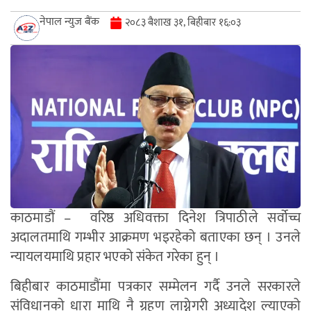
नेपाल न्युज बैंक
२०८३ बैशाख ३१, बिहीबार १६:०३
काठमाडौं – वरिष्ठ अधिवक्ता दिनेश त्रिपाठीले सर्वोच्च
अदालतमाथि गम्भीर आक्रमण भइरहेको बताएका छन् । उनले
न्यायलयमाथि प्रहार भएको संकेत गरेका हुन् ।
बिहीबार काठमाडौंमा पत्रकार सम्मेलन गर्दै उनले सरकारले
संविधानको धारा माथि नै ग्रहण लाग्नेगरी अध्यादेश ल्याएको