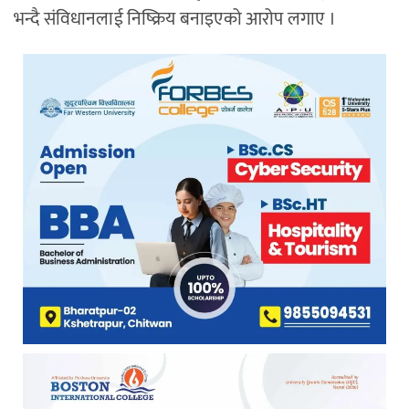
भन्दै संविधानलाई निष्क्रिय बनाइएको आरोप लगाए ।