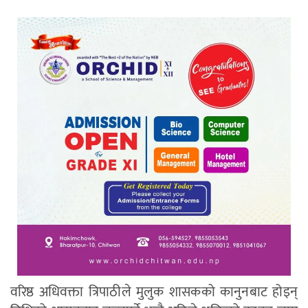
वरिष्ठ अधिवक्ता त्रिपाठीले मुलुक शासकको कानुनबाट होइन्