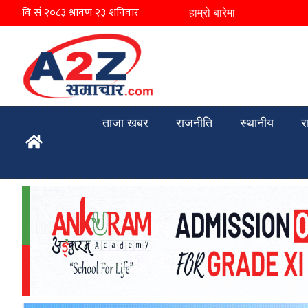
हाम्रो बारेमा
ताजा खबर
राजनीति
स्थानीय
र