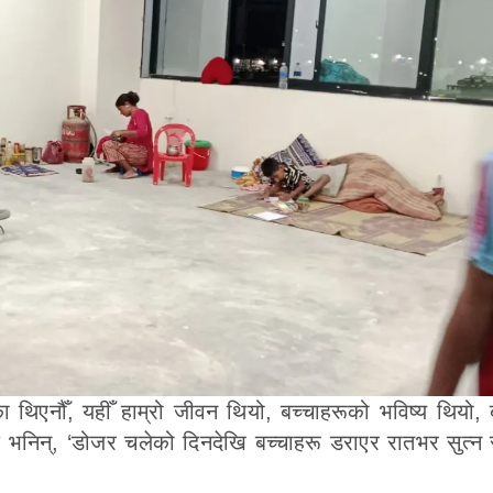
का थिएनौँ, यहीँ हाम्रो जीवन थियो, बच्चाहरूको भविष्य थियो, 
ै भनिन्, ‘डोजर चलेको दिनदेखि बच्चाहरू डराएर रातभर सुत्न