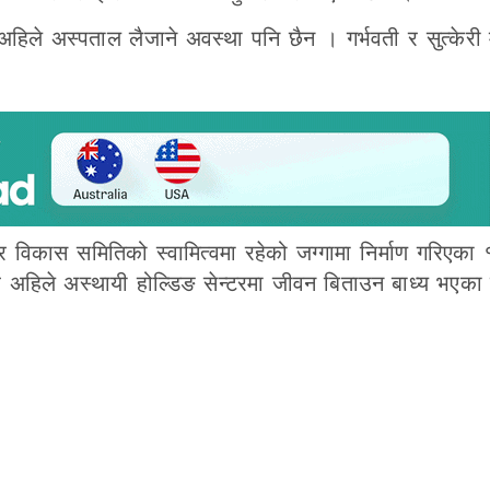
िले अस्पताल लैजाने अवस्था पनि छैन । गर्भवती र सुत्केरी
विकास समितिको स्वामित्वमा रहेको जग्गामा निर्माण गरिएक
र अहिले अस्थायी होल्डिङ सेन्टरमा जीवन बिताउन बाध्य भएका