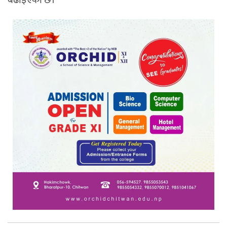
बढाइएको छ।