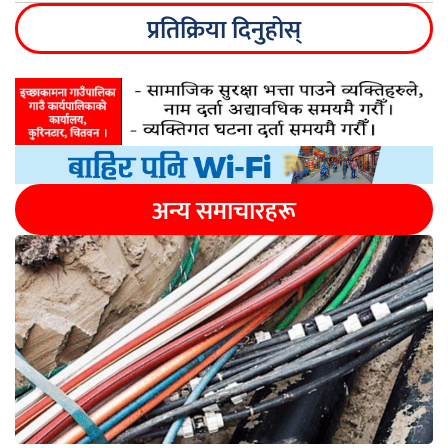
प्रतिक्रिया दिनुहोस्
अन्य समाचारहरू