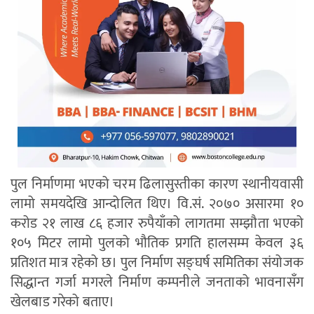
पुल निर्माणमा भएको चरम ढिलासुस्तीका कारण स्थानीयवासी
लामो समयदेखि आन्दोलित थिए। वि.सं. २०७० असारमा १०
करोड २१ लाख ८६ हजार रुपैयाँको लागतमा सम्झौता भएको
१०५ मिटर लामो पुलको भौतिक प्रगति हालसम्म केवल ३६
प्रतिशत मात्र रहेको छ। पुल निर्माण सङ्घर्ष समितिका संयोजक
सिद्धान्त गर्जा मगरले निर्माण कम्पनीले जनताको भावनासँग
खेलबाड गरेको बताए।