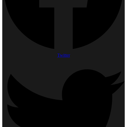
Twitter