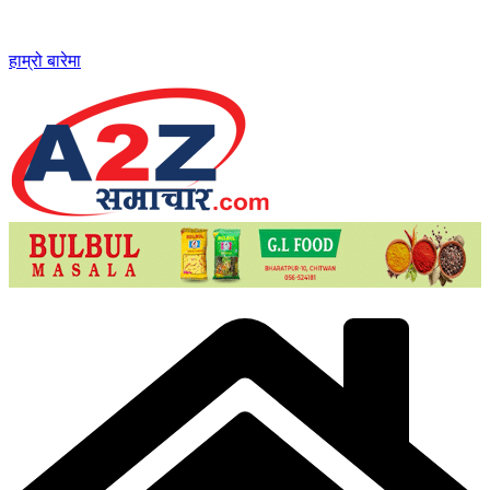
Skip
to
content
हाम्रो बारेमा