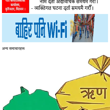
अन्य समाचारहरू