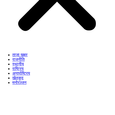
ताजा खबर
राजनीति
स्थानीय
राष्ट्रिय
अन्तर्राष्ट्रिय
खेलकुद
मनोरञ्जन