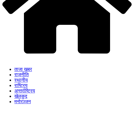
ताजा खबर
राजनीति
स्थानीय
राष्ट्रिय
अन्तर्राष्ट्रिय
खेलकुद
मनोरञ्जन