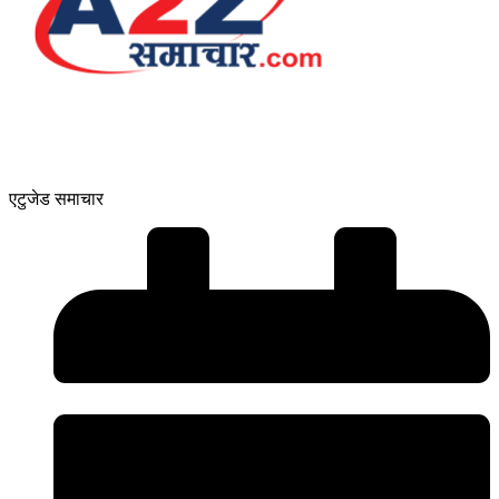
एटुजेड समाचार