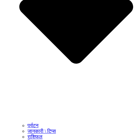
पर्यटन
जानकारी \ टिप्स
राशिफल