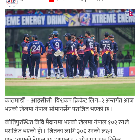
काठमाडौँ
– आइसी
सी विश्वकप क्रिकेट लिग–२ अन्तर्गत आज
भएको खेलमा नेपाल ओमानसँग पराजित भएको छ ।
कीर्तिपुरस्थित त्रिवि मैदानमा भएको खेलमा नेपाल १०२ रनले
पराजित भएको हो । जितका लागि ३०६ रनको लक्ष्य