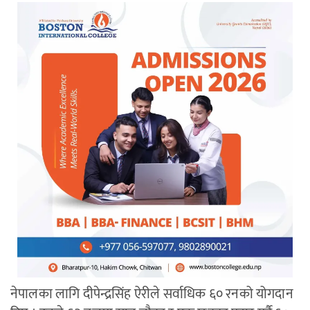
नेपालका लागि दीपेन्द्रसिंह ऐरीले सर्वाधिक ६० रनको योगदान