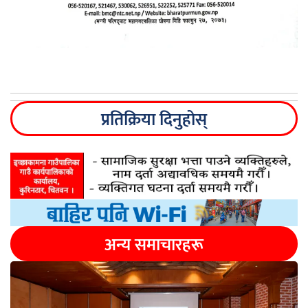
प्रतिक्रिया दिनुहोस्
अन्य समाचारहरू