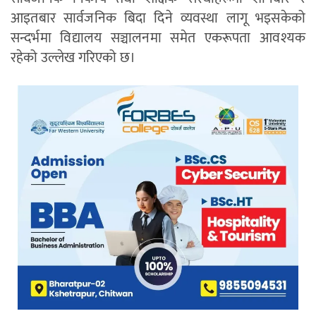
आइतबार सार्वजनिक बिदा दिने व्यवस्था लागू भइसकेको
सन्दर्भमा विद्यालय सञ्चालनमा समेत एकरूपता आवश्यक
रहेको उल्लेख गरिएको छ।