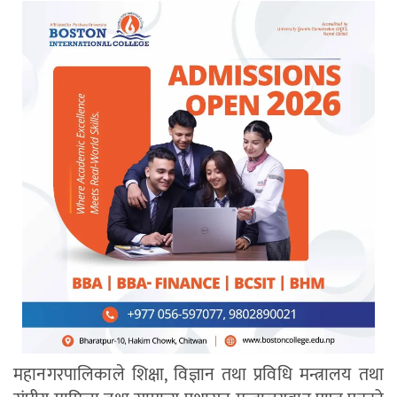
महानगरपालिकाले शिक्षा, विज्ञान तथा प्रविधि मन्त्रालय तथा