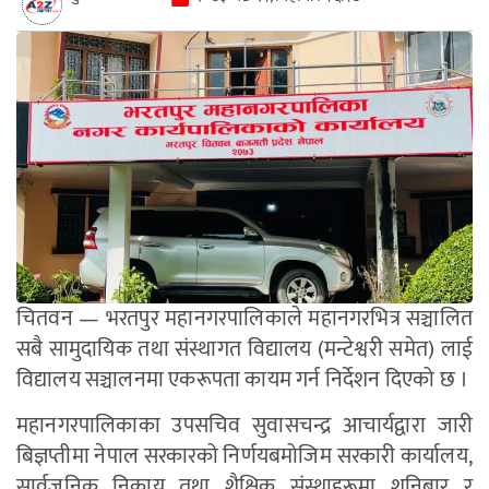
चितवन — भरतपुर महानगरपालिकाले महानगरभित्र सञ्चालित
सबै सामुदायिक तथा संस्थागत विद्यालय (मन्टेश्वरी समेत) लाई
विद्यालय सञ्चालनमा एकरूपता कायम गर्न निर्देशन दिएको छ ।
महानगरपालिकाका उपसचिव सुवासचन्द्र आचार्यद्वारा जारी
बिज्ञप्तीमा नेपाल सरकारको निर्णयबमोजिम सरकारी कार्यालय,
सार्वजनिक निकाय तथा शैक्षिक संस्थाहरूमा शनिबार र