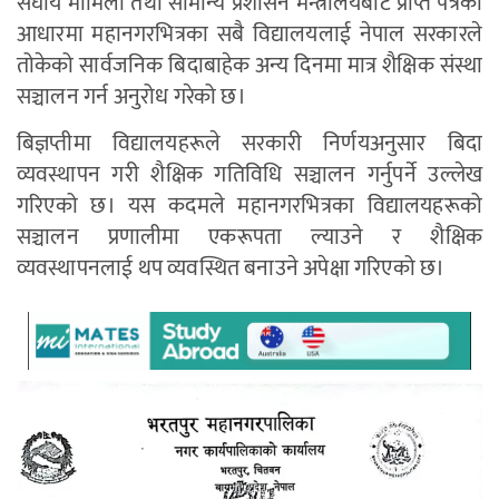
संघीय मामिला तथा सामान्य प्रशासन मन्त्रालयबाट प्राप्त पत्रको
आधारमा महानगरभित्रका सबै विद्यालयलाई नेपाल सरकारले
तोकेको सार्वजनिक बिदाबाहेक अन्य दिनमा मात्र शैक्षिक संस्था
सञ्चालन गर्न अनुरोध गरेको छ।
बिज्ञप्तीमा विद्यालयहरूले सरकारी निर्णयअनुसार बिदा
व्यवस्थापन गरी शैक्षिक गतिविधि सञ्चालन गर्नुपर्ने उल्लेख
गरिएको छ। यस कदमले महानगरभित्रका विद्यालयहरूको
सञ्चालन प्रणालीमा एकरूपता ल्याउने र शैक्षिक
व्यवस्थापनलाई थप व्यवस्थित बनाउने अपेक्षा गरिएको छ।