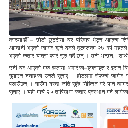
काठमाडौँ – छोटो छुट्टीमा घर परिवार भेट्न आएका लिव
आम्दानी भएको जागिर गुम्ने डरले बुटवलका २७ वर्षे महतले
भएको कतार यात्रा फेरि सुरु गर्दै छन् । उनी भन्छन्, 
उनी घर आएको एक हप्तामा अमेरिका–इजराइल र इरान बिचक
गुमाउन नचाहेको उनले सुनाए । होटलमा सेफको जागीर ग
पठाउँछन् । गाउँमा बस्दा जति सुकै मिहिनत गरे पनि खाएर
सुनाए । यही मार्च २५ तारिखमा कतार प्रस्थान गर्न लागेका उ