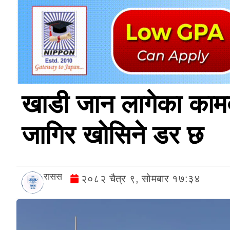
खाडी जान लागेका काम
जागिर खोसिने डर छ
रासस
२०८२ चैत्र ९, सोमबार १७:३४