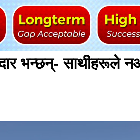
दार भन्छन्- साथीहरूले 