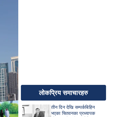
लोकप्रिय समाचारहरु
तीन दिन देखि सम्पर्कबिहिन
भएका चितवनका प्रध्यापक