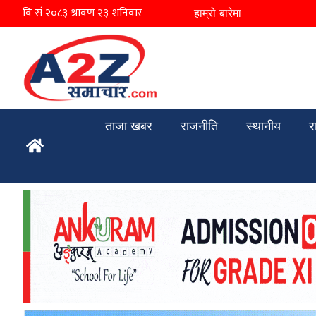
हाम्रो बारेमा
ताजा खबर
राजनीति
स्थानीय
र